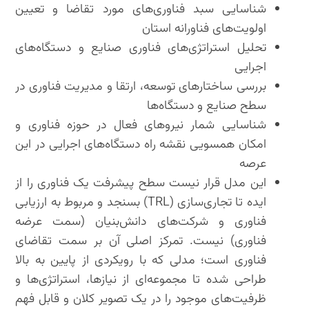
شناسایی سبد فناوری‌های مورد تقاضا و تعیین
اولویت‌های فناورانه استان
تحلیل استراتژی‌های فناوری صنایع و دستگاه‌های
اجرایی
بررسی ساختارهای توسعه، ارتقا و مدیریت فناوری در
سطح صنایع و دستگاه‌ها
شناسایی شمار نیروهای فعال در حوزه فناوری و
امکان همسویی نقشه راه دستگاه‌های اجرایی در این
عرصه
این مدل قرار نیست سطح پیشرفت یک فناوری را از
ایده تا تجاری‌سازی (TRL) بسنجد و مربوط به ارزیابی
فناوری و شرکت‌های دانش‌بنیان (سمت عرضه
فناوری) نیست. تمرکز اصلی آن بر سمت تقاضای
فناوری است؛ مدلی که با رویکردی از پایین به بالا
طراحی شده تا مجموعه‌ای از نیازها، استراتژی‌ها و
ظرفیت‌های موجود را در یک تصویر کلان و قابل فهم