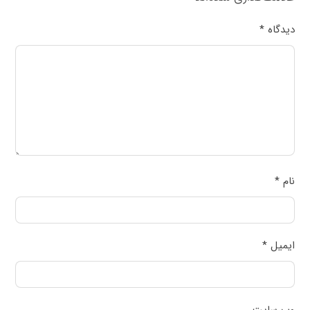
دیدگاه
*
نام
*
ایمیل
*