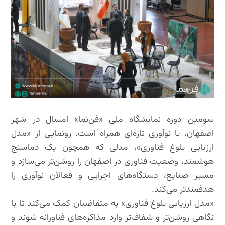
سومین دوره نمایشگاه ملی «فن‌نما» امسال در شهر
اصفهان، با نوآوری تازه‌ای همراه است. رونمایی از «مدل
ارزیابی بلوغ فناوری»، مدلی که همچون یک دماسنج
هوشمند، وضعیت فناوری در اصفهان را روشن‌تر می‌سازد و
مسیر صنایع، دستگاه‌های اجرایی و فعالان نوآوری را
هدفمندتر می‌کند.
«مدل ارزیابی بلوغ فناوری» به متقاضیان کمک می‌کند تا با
نگاهی روشن‌تر و شفاف‌تر وارد مذاکره‌های فناورانه شوند و