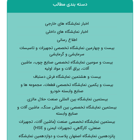
دسته بندی مطالب
اخبار نمایشگاه های خارجی
اخبار نمایشگاه های داخلی
اطلاع رسانی
بیست و چهارمین نمایشگاه تخصصی تجهیزات و تاسیسات
سرمایشی و گرمایشی
بیست و سومین نمایشگاه تخصصی صنایع چوب، ماشین
آلات، یراق آلات و مواد اولیه
بیست و هشتمین نمایشگاه فرش دستباف
بیست و یکمین نمایشگاه تخصصی قطعات، مجموعه ها و
صنایع وابسته خودرو
بیستمین نمایشگاه بین المللی صنعت حلال مالزی.
بیستمین نمایشگاه تخصصی بین المللی سنگ، ماشین آلات و
صنایع وابسته
بیستمین نمایشگاه تخصصی صنعت (ماشین آلات، تجهیزات
صنعتی، کارگاهی، تجهیزات ایمنی و HSE)
پانزدهمین نمایشگاه اصفهان پلاست و دوازدهمین نمایشگاه