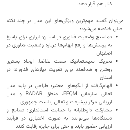
کنار هم قرار دهد.
می‌توان گفت، مهم‌ترین ویژگی‌های این مدل در چند نکته
اصلی خلاصه می‌شود:
دماسنج وضعیت فناوری در استان: ابزاری برای پاسخ
به پرسش‌ها و رفع ابهام‌ها درباره وضعیت فناوری در
اصفهان
تحریک سیستماتیک سمت تقاضا: ایجاد بستری
روشن و هدفمند برای تقویت نیازهای فناورانه در
استان
الهام‌گرفته از الگوهای معتبر: طراحی بر پایه مدل
تعالی سازمانی EFQM، منطق RADAR و مدل
ارزیابی مرکز پیشرفت و تعالی ریاست جمهوری
مشارکت داوطلبانه با حمایت استانداری: صنایع و
دستگاه‌ها می‌توانند به صورت اختیاری در فرآیند
ارزیابی حضور یابند و حتی برای جایزه رقابت کنند