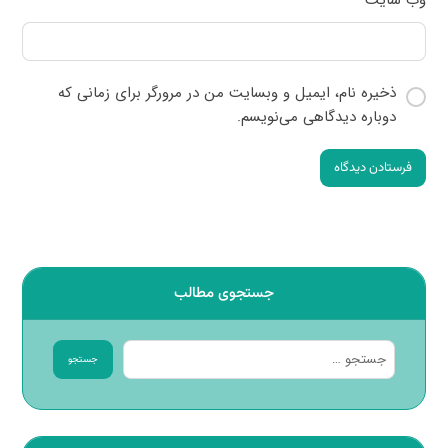
وب‌ سایت
ذخیره نام، ایمیل و وبسایت من در مرورگر برای زمانی که
دوباره دیدگاهی می‌نویسم.
فرستادن دیدگاه
جستجوی مطالب
جستجو