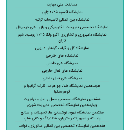
مسابقات ملی مهارت
نمایشگاه اکسپو ۲۰۲۵ ژاپن
نمایشگاه بین المللی تاسیسات ترکیه
نمایشگاه تخصصی تفریحات الکترونیکی و بازی های دیجیتال
نمایشگاه دامپروری و کشاورزی آگرو ولگا ۲۰۲۵ روسیه، شهر
کازان
نمایشگاه گل و گیاه ، گیاهان دارویی
نمایشگاه های خارجی
نمایشگاه های داخلی
نمایشگاه های فعال خارجی
نمایشگاه های فعال داخلی
هجدهمین نمایشگاه طلا، جواهرات، فلزات گرانبها و
گوهرسنگها
هشتمین نمایشگاه تخصصی حمل و نقل و ترانزیت
چهاردهمین نمایشگاه تخصصی مدیریت شهری
هفتمین نمایشگاه قهوه، نوشیدنی ها، تجهیزات و صنایع
وابسته و تجهیزات رستوران، هتلدینگ و کافی شاپ
هفدهمین نمایشگاه تخصصی بین المللی متالورژی، فولاد،