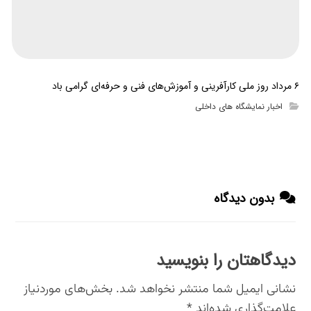
۶ مرداد روز ملی کارآفرینی و آموزش‌های فنی و حرفه‌ای گرامی باد
اخبار نمایشگاه های داخلی
بدون دیدگاه
دیدگاهتان را بنویسید
نشانی ایمیل شما منتشر نخواهد شد.
بخش‌های موردنیاز
علامت‌گذاری شده‌اند
*