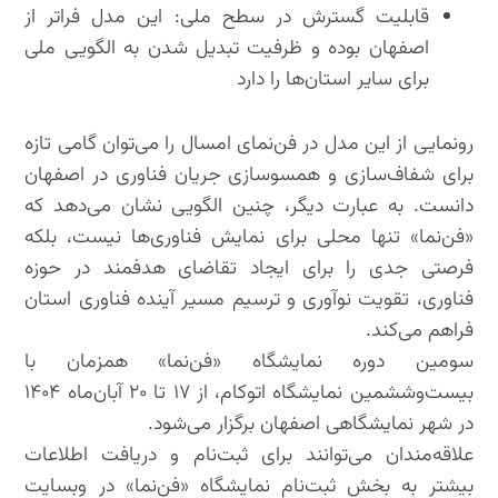
قابلیت گسترش در سطح ملی: این مدل فراتر از
اصفهان بوده و ظرفیت تبدیل شدن به الگویی ملی
برای سایر استان‌ها را دارد
رونمایی از این مدل در فن‌نمای امسال را می‌توان گامی تازه
برای شفاف‌سازی و همسوسازی جریان فناوری در اصفهان
دانست. به عبارت دیگر، چنین الگویی نشان می‌دهد که
«فن‌نما» تنها محلی برای نمایش فناوری‌ها نیست، بلکه
فرصتی جدی را برای ایجاد تقاضای هدفمند در حوزه
فناوری، تقویت نوآوری و ترسیم مسیر آینده فناوری استان
فراهم می‌کند.
سومین دوره نمایشگاه «فن‌نما» همزمان با
بیست‌وششمین نمایشگاه اتوکام، از ۱۷ تا ۲۰ آبان‌ماه ۱۴۰۴
در شهر نمایشگاهی اصفهان برگزار می‌شود.
علاقه‌مندان می‌توانند برای ثبت‌نام و دریافت اطلاعات
بیشتر به بخش ثبت‌نام نمایشگاه «فن‌نما» در وبسایت