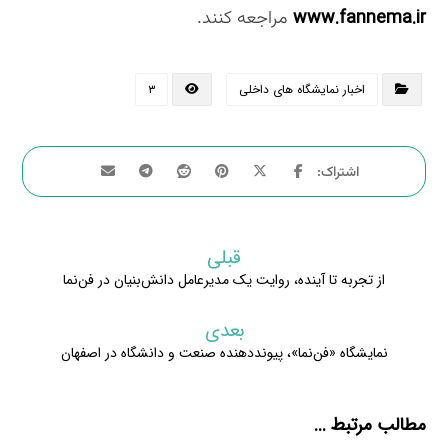
www.fannema.ir
مراجعه کنند.
اخبار نمایشگاه های داخلی
۳
قبلی
از تجربه تا آینده، روایت یک مدیرعامل دانش‌بنیان در فن‌نما
بعدی
نمایشگاه «فن‌نما»، پیونددهنده صنعت و دانشگاه در اصفهان
مطالب مرتبط ...