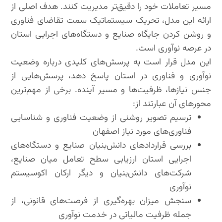
مسیر تعاملات خود را دقیق‌تر مدیریت کنند. هدف اصلی از
ارائه این مدل، تحریک سیستماتیک سمت تقاضای فناوری
و روشن کردن جایگاه صنایع و دستگاه‌های اجرایی استان
در عرصه نوآوری است.
این مدل قرار است به پرسش‌های کلیدی درباره وضعیت
نوآوری و فناوری در استان پاسخ دهد، پرسش‌هایی از
جنس نیازها، ظرفیت‌ها و مسیر آینده. برخی از مهم‌ترین
محورهای آن عبارتند از:
ترسیم تصویر روشنی از وضعیت فناوری و شناسایی
فناوری‌های مورد نیاز اصفهان
بررسی قراردادهای دانش‌بنیان صنایع و دستگاه‌های
اجرایی استان ارزیابی سطح تعامل میان صنایع،
شرکت‌های دانش‌بنیان و دیگر ارکان اکوسیستم
نوآوری
سنجش میزان بهره‌گیری از فرصت‌های قانونی، از
جمله ظرفیت مالیاتی در خدمت نوآوری