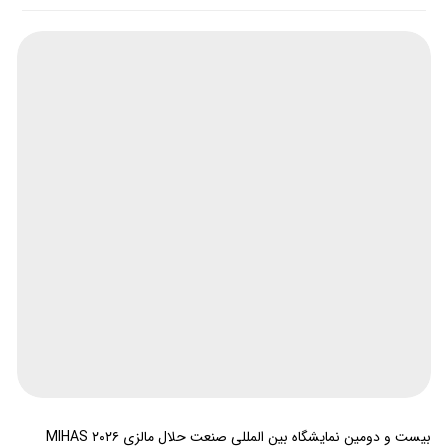
بیست و دومین نمایشگاه بین المللی صنعت حلال مالزی MIHAS ۲۰۲۶