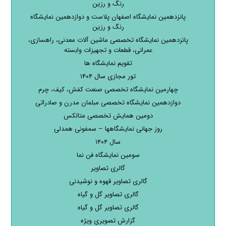
رنگ و رزین
پانزدهمین نمایشگاه اصفهان پلاست و دوازدهمین نمایشگاه
رنگ و رزین
پانزدهمین نمایشگاه تخصصی ماشین آلات معدنی، راهسازی،
عمرانی، قطعات و تجهیزات وابسته
تقویم نمایشگاه ها
تور مجازی سال ۱۴۰۴
چهارمین نمایشگاه تخصصی صنعت کفش، کیف، چرم
دوازدهمین نمایشگاه تخصصی مبلمان مدرن و صادراتی
دومین همایش تخصصی متالکس
روز جهانی نمایشگاهها – سمفونی همدلی
سال ۱۴۰۴
سومین نمایشگاه فن نما
گالری تصاویر
گالری تصاویر قهوه و نوشیدنی
گالری تصاویر گل و گیاه
گالری تصاویر گل و گیاه
گزارش تصویری ویژه