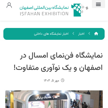
اخبار
اخبار نمایشگاه های داخلی
نمایشگاه فن‌نمای امسال در
اصفهان و یک نوآوری متفاوت!
مهر ۵, ۱۴۰۴