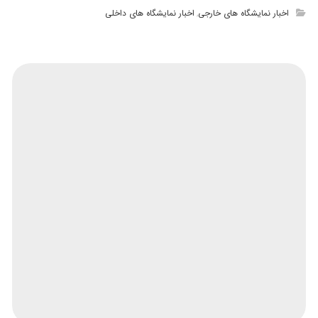
اخبار نمایشگاه های خارجی
اخبار نمایشگاه های داخلی
,