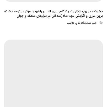
مشارکت در رویدادهای نمایشگاهی بین المللی راهبردی موثر در توسعه شبکه
برون مرزی و افزایش سهم صادرکنندگان در بازارهای منطقه و جهان
اخبار نمایشگاه های داخلی