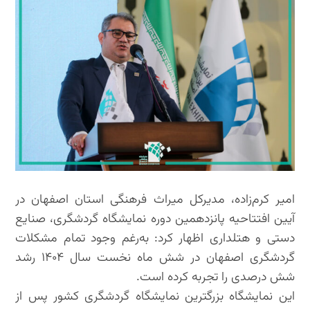
امیر کرم‌زاده، مدیرکل میراث فرهنگی استان اصفهان در
آیین افتتاحیه پانزدهمین دوره نمایشگاه گردشگری، صنایع
دستی و هتلداری اظهار کرد: به‌رغم وجود تمام مشکلات
گردشگری اصفهان در شش ماه نخست سال ۱۴۰۴ رشد
شش درصدی را تجربه کرده است.
این نمایشگاه بزرگترین نمایشگاه گردشگری کشور پس از