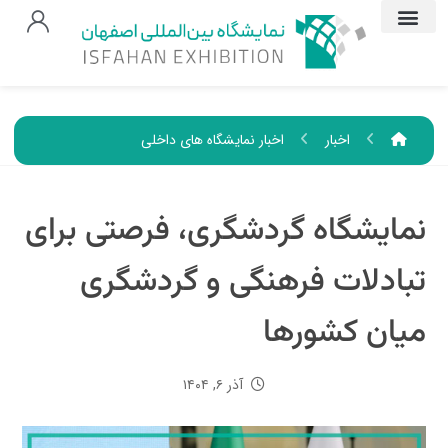
اخبار
اخبار نمایشگاه های داخلی
نمایشگاه گردشگری، فرصتی برای
تبادلات فرهنگی و گردشگری
میان کشورها
آذر ۶, ۱۴۰۴