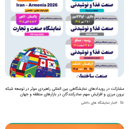
مشارکت در رویدادهای نمایشگاهی بین المللی راهبردی موثر در توسعه شبکه
برون مرزی و افزایش سهم صادرکنندگان در بازارهای منطقه و جهان
اخبار نمایشگاه های داخلی