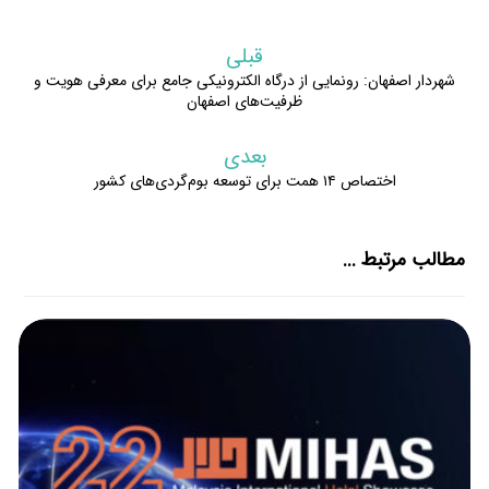
قبلی
شهردار اصفهان: رونمایی از درگاه الکترونیکی جامع برای معرفی هویت و
ظرفیت‌های اصفهان
بعدی
اختصاص ۱۴ همت برای توسعه بوم‌گردی‌های کشور
مطالب مرتبط ...