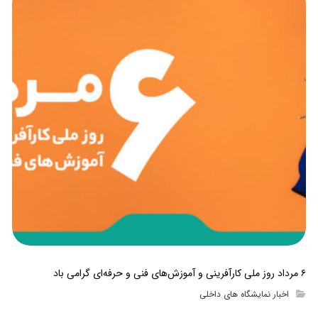
۶ مرداد روز ملی کارآفرینی و آموزش‌های فنی و حرفه‌ای گرامی باد
اخبار نمایشگاه های داخلی