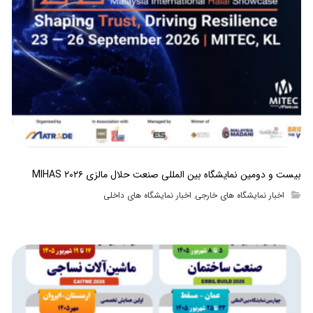
بیست و دومین نمایشگاه بین المللی صنعت حلال مالزی MIHAS ۲۰۲۶
اخبار نمایشگاه های خارجی
اخبار نمایشگاه های داخلی
,