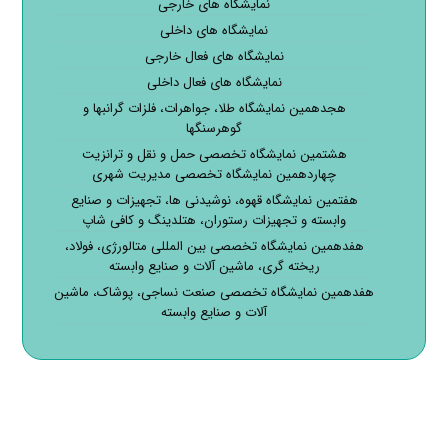
نمایشگاه های خارجی
نمایشگاه های داخلی
نمایشگاه های فعال خارجی
نمایشگاه های فعال داخلی
هجدهمین نمایشگاه طلا، جواهرات، فلزات گرانبها و
گوهرسنگها
هشتمین نمایشگاه تخصصی حمل و نقل و ترانزیت
چهاردهمین نمایشگاه تخصصی مدیریت شهری
هفتمین نمایشگاه قهوه، نوشیدنی ها، تجهیزات و صنایع
وابسته و تجهیزات رستوران، هتلدینگ و کافی شاپ
هفدهمین نمایشگاه تخصصی بین المللی متالورژی، فولاد،
ریخته گری، ماشین آلات و صنایع وابسته
هفدهمین نمایشگاه تخصصی صنعت نساجی، پوشاک، ماشین
آلات و صنایع وابسته