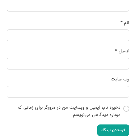
نام
*
ایمیل
*
وب‌ سایت
ذخیره نام، ایمیل و وبسایت من در مرورگر برای زمانی که
دوباره دیدگاهی می‌نویسم.
فرستادن دیدگاه