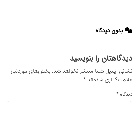
بدون دیدگاه
دیدگاهتان را بنویسید
نشانی ایمیل شما منتشر نخواهد شد.
بخش‌های موردنیاز
علامت‌گذاری شده‌اند
*
دیدگاه
*