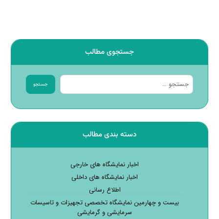
جستجوی مطالب
جستجو
دسته بندی مطالب
اخبار نمایشگاه های خارجی
اخبار نمایشگاه های داخلی
اطلاع رسانی
بیست و چهارمین نمایشگاه تخصصی تجهیزات و تاسیسات
سرمایشی و گرمایشی