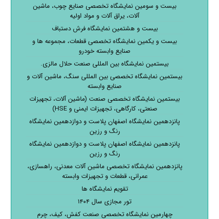
بیست و سومین نمایشگاه تخصصی صنایع چوب، ماشین
آلات، یراق آلات و مواد اولیه
بیست و هشتمین نمایشگاه فرش دستباف
بیست و یکمین نمایشگاه تخصصی قطعات، مجموعه ها و
صنایع وابسته خودرو
بیستمین نمایشگاه بین المللی صنعت حلال مالزی.
بیستمین نمایشگاه تخصصی بین المللی سنگ، ماشین آلات و
صنایع وابسته
بیستمین نمایشگاه تخصصی صنعت (ماشین آلات، تجهیزات
صنعتی، کارگاهی، تجهیزات ایمنی و HSE)
پانزدهمین نمایشگاه اصفهان پلاست و دوازدهمین نمایشگاه
رنگ و رزین
پانزدهمین نمایشگاه اصفهان پلاست و دوازدهمین نمایشگاه
رنگ و رزین
پانزدهمین نمایشگاه تخصصی ماشین آلات معدنی، راهسازی،
عمرانی، قطعات و تجهیزات وابسته
تقویم نمایشگاه ها
تور مجازی سال ۱۴۰۴
چهارمین نمایشگاه تخصصی صنعت کفش، کیف، چرم