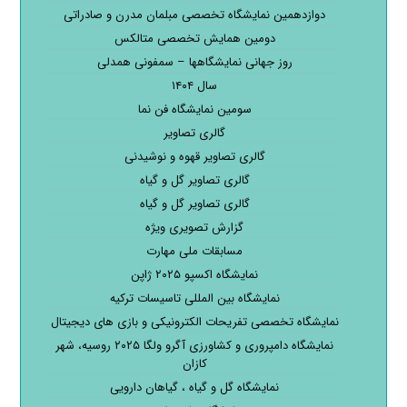
دوازدهمین نمایشگاه تخصصی مبلمان مدرن و صادراتی
دومین همایش تخصصی متالکس
روز جهانی نمایشگاهها – سمفونی همدلی
سال ۱۴۰۴
سومین نمایشگاه فن نما
گالری تصاویر
گالری تصاویر قهوه و نوشیدنی
گالری تصاویر گل و گیاه
گالری تصاویر گل و گیاه
گزارش تصویری ویژه
مسابقات ملی مهارت
نمایشگاه اکسپو ۲۰۲۵ ژاپن
نمایشگاه بین المللی تاسیسات ترکیه
نمایشگاه تخصصی تفریحات الکترونیکی و بازی های دیجیتال
نمایشگاه دامپروری و کشاورزی آگرو ولگا ۲۰۲۵ روسیه، شهر
کازان
نمایشگاه گل و گیاه ، گیاهان دارویی