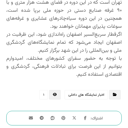
تهران است که در این دوره در فضای هشت هزار متری و با
۹۰ غرفه صنایع دستی در حوزه ملی برپا شده است،
همچنین در این دوره سیاه‌چادرهای عشایری و غرفه‌های
سوغات پذیرای مهمانان خواهند بود.
اگر‌قطار سریع‌السیر اصفهان راه‌اندازی شود، این ظرفیت در
اصفهان ایجاد می‌شود که تمام نمایشگاه‌های گردشگری
ملی و بین‌المللی را در این شهد برگزار کنیم.
با توجه به حضور سفرای کشورهای مختلف، امیدوارم
بتوانیم از این فرصت برای تبادلات فرهنگی، گردشگری و
اقتصادی استفاده کنیم.
اخبار نمایشگاه های داخلی
۱