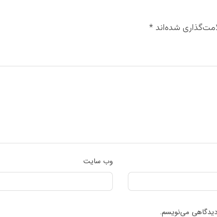
مت‌گذاری شده‌اند
*
وب‌ سایت
 دیدگاهی می‌نویسم.