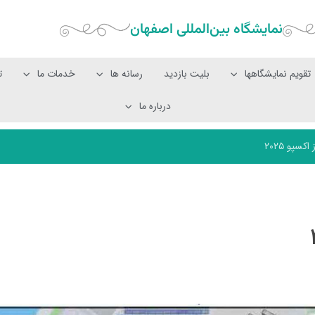
نمایشگاه بین‌المللی‌ اصفهان
تقویم نمایشگاهها
بلیت بازدید
رسانه ها
خدمات ما
ت
درباره ما
سپو ۲۰۲۵