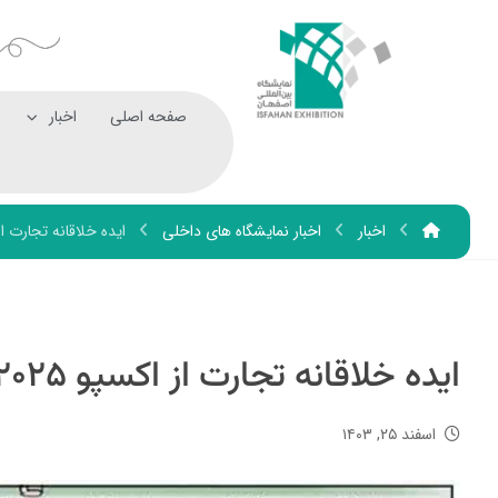
صفحه اصلی
اخبار
اخبار
اخبار نمایشگاه های داخلی
ایده خلاقانه تجارت از اک
ایده خلاقانه تجارت از اکسپو ۲۰۲۵
اسفند ۲۵, ۱۴۰۳