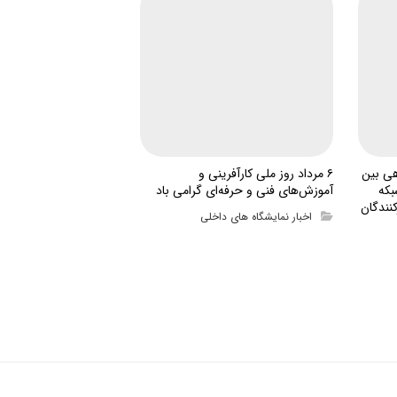
هی بین
۶ مرداد روز ملی کارآفرینی و
بکه
آموزش‌های فنی و حرفه‌ای گرامی باد
نندگان
اخبار نمایشگاه های داخلی