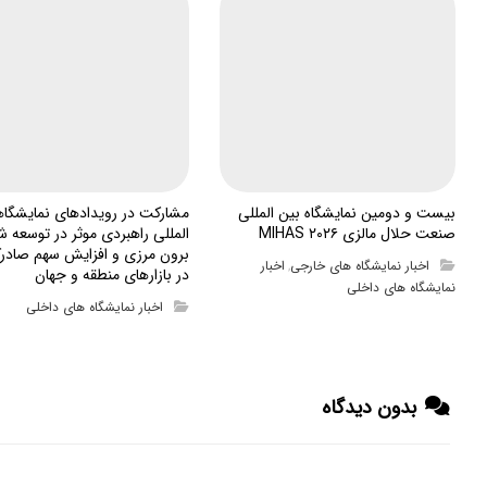
بیست و دومین نمایشگاه بین المللی
مشارکت در رویدادهای نمایشگا
صنعت حلال مالزی MIHAS ۲۰۲۶
المللی راهبردی موثر در توسعه ش
برون مرزی و افزایش سهم صادرک
اخبار نمایشگاه های خارجی
اخبار
,
در بازارهای منطقه و جهان
نمایشگاه های داخلی
اخبار نمایشگاه های داخلی
بدون دیدگاه