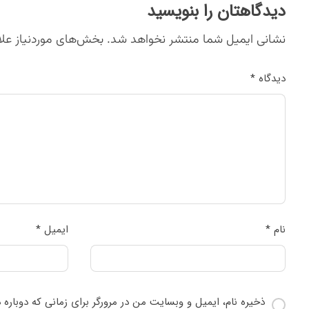
دیدگاهتان را بنویسید
نشانی ایمیل شما منتشر نخواهد شد.
بخش‌های موردنیاز علا
دیدگاه
*
نام
*
ایمیل
*
ذخیره نام، ایمیل و وبسایت من در مرورگر برای زمانی که دوباره