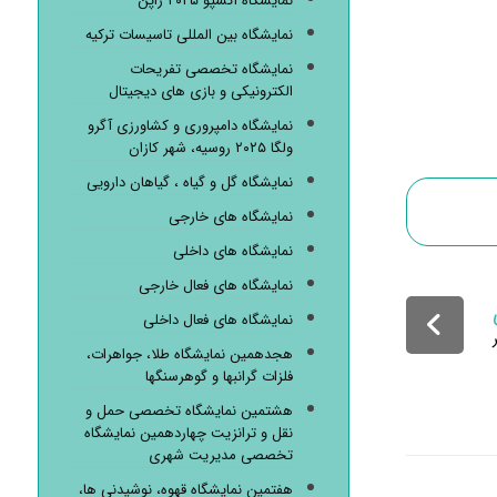
نمایشگاه اکسپو ۲۰۲۵ ژاپن
نمایشگاه بین المللی تاسیسات ترکیه
نمایشگاه تخصصی تفریحات
الکترونیکی و بازی های دیجیتال
نمایشگاه دامپروری و کشاورزی آگرو
ولگا ۲۰۲۵ روسیه، شهر کازان
نمایشگاه گل و گیاه ، گیاهان دارویی
نمایشگاه های خارجی
نمایشگاه های داخلی
نمایشگاه های فعال خارجی
نمایشگاه های فعال داخلی
هجدهمین نمایشگاه طلا، جواهرات،
فلزات گرانبها و گوهرسنگها
هشتمین نمایشگاه تخصصی حمل و
نقل و ترانزیت چهاردهمین نمایشگاه
تخصصی مدیریت شهری
هفتمین نمایشگاه قهوه، نوشیدنی ها،