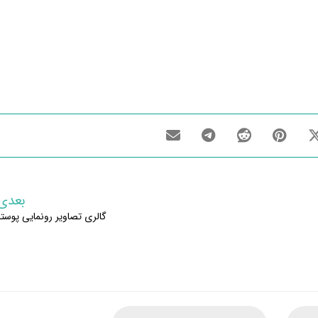
بعدی
گالری تصاویر رونمایی پوستر