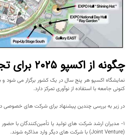
چگونه از اکسپو ۲۰۲۵ برای تجارت خود استفاده کنیم
نمایشگاه اکسپو هر پنج سال در یک کشور برگزار می شود و ب
کنونی جامعه با استفاده از نوآوری تمرکز دارد.
در زیر به بررسی چندین پیشنهاد برای شرکت های خصوصی در ج
۱- مدیران ارشد شرکت های تولید یا تأمین‌کنندگان با حضور
(Joint Venture) با شرکت های دیگر وارد مذاکره شوند.