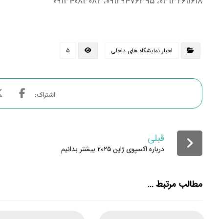
۰۳۱۳۲۶۱۱۶۱۸، ۰۹۱۲۹۴۷۶۳۹۵، ۰۹۱۳۴۰۸۳۰۸۲
اخبار نمایشگاه های داخلی
۵
قبلی
درباره اکسپوی ژاپن ۲۰۲۵ بیشتر بدانیم
مطالب مرتبط ...