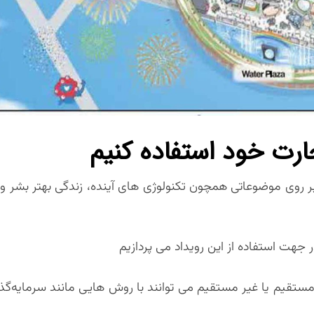
ر روی موضوعاتی همچون تکنولوژی های آینده، زندگی بهتر بشر و
هت استفاده از این رویداد می پردازیم
 مستقیم یا غیر مستقیم می توانند با روش هایی مانند سرمایه‌گ