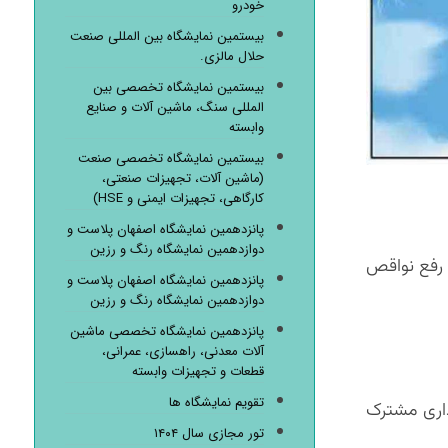
خودرو
بیستمین نمایشگاه بین المللی صنعت
حلال مالزی.
بیستمین نمایشگاه تخصصی بین
المللی سنگ، ماشین آلات و صنایع
وابسته
بیستمین نمایشگاه تخصصی صنعت
(ماشین آلات، تجهیزات صنعتی،
کارگاهی، تجهیزات ایمنی و HSE)
پانزدهمین نمایشگاه اصفهان پلاست و
دوازدهمین نمایشگاه رنگ و رزین
 رفع نواقص
پانزدهمین نمایشگاه اصفهان پلاست و
دوازدهمین نمایشگاه رنگ و رزین
پانزدهمین نمایشگاه تخصصی ماشین
آلات معدنی، راهسازی، عمرانی،
قطعات و تجهیزات وابسته
تقویم نمایشگاه ها
ذاری مشترک
تور مجازی سال ۱۴۰۴