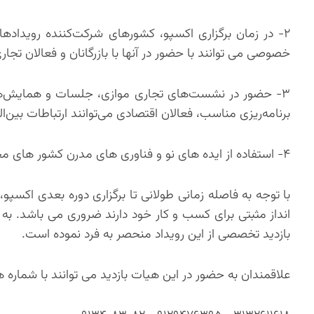
۲- در زمان برگزاری اکسپو، کشورهای شرکت‌کننده رویداد
خصوصی می توانند با حضور در آنها با بازرگانان و فعالان تج
۳- حضور در نشست‌های تجاری موازی، جلسات و همایش‌های 
برنامه‌ریزی مناسب، فعالان اقتصادی می‌توانند ارتباطات بین‌ا
۴- استفاده از ایده های نو و فناوری های مدرن کشور های مختلف به خصوص در حوزه ساختمان و معماری
با توجه به فاصله زمانی طولانی تا برگزاری دوره بعدی اکسپو،
انداز مثبتی برای کسب و کار خود دارند ضروری می باشد. ب
بازدید تخصصی از این رویداد منحصر به فرد نموده است.
علاقمندان به حضور در این هیات بازدید می توانند با شماره 