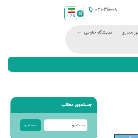
۰۳۱-۳۵۰۰۸
FA
ور مجازی
نمایشگاه خارجی
جستجوی مطالب
جستجو