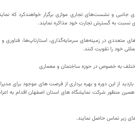
های جانبی و نشست‌های تجاری موازی برگزار خواهندکرد که نما
اری نسبت به گسترش تجارت خود مذاکره نمایند.
متعددی در زمینه‌های سرمایه‌گذاری، استارتاپ‌ها، فناوری و ت
لمللی خود را تقویت کنند.
 بازدید از این دوره و بهره برداری از فرصت های موجود برای مدی
ه همین منظور شرکت نمایشگاه های استان اصفهان اقدام به اعز
های زیر تماس حاصل نمایند.