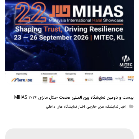
بیست و دومین نمایشگاه بین المللی صنعت حلال مالزی MIHAS ۲۰۲۶
اخبار نمایشگاه های خارجی
اخبار نمایشگاه های داخلی
,