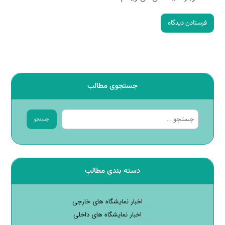
فرستادن دیدگاه
جستجوی مطالب
جستجو
دسته بندی مطالب
اخبار نمایشگاه های خارجی
اخبار نمایشگاه های داخلی