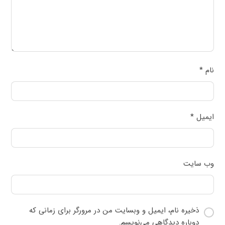
نام
*
ایمیل
*
وب‌ سایت
ذخیره نام، ایمیل و وبسایت من در مرورگر برای زمانی که
دوباره دیدگاهی می‌نویسم.