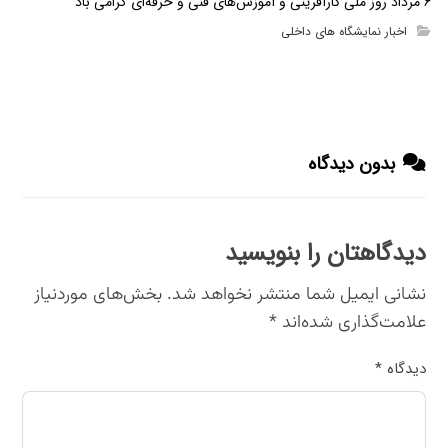
۶ مرداد روز ملی کارآفرینی و آموزش‌های فنی و حرفه‌ای گرامی باد
اخبار نمایشگاه های داخلی
بدون دیدگاه
دیدگاهتان را بنویسید
نشانی ایمیل شما منتشر نخواهد شد.
بخش‌های موردنیاز
علامت‌گذاری شده‌اند
*
دیدگاه
*