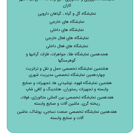
کازان
نمایشگاه گل و گیاه ، گیاهان دارویی
نمایشگاه های خارجی
نمایشگاه های داخلی
نمایشگاه های فعال خارجی
نمایشگاه های فعال داخلی
هجدهمین نمایشگاه طلا، جواهرات، فلزات گرانبها و
گوهرسنگها
هشتمین نمایشگاه تخصصی حمل و نقل و ترانزیت
چهاردهمین نمایشگاه تخصصی مدیریت شهری
هفتمین نمایشگاه قهوه، نوشیدنی ها، تجهیزات و صنایع
وابسته و تجهیزات رستوران، هتلدینگ و کافی شاپ
هفدهمین نمایشگاه تخصصی بین المللی متالورژی، فولاد،
ریخته گری، ماشین آلات و صنایع وابسته
هفدهمین نمایشگاه تخصصی صنعت نساجی، پوشاک، ماشین
آلات و صنایع وابسته