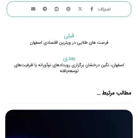
قبلی
فرصت هاى طلایى در ویترین اقتصادى اصفهان
بعدی
اصفهان، نگین درخشان برگزاری رویدادهای نوآورانه با ظرفیت‌های
توسعه‌یافته
مطالب مرتبط ...