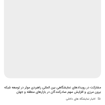
مشارکت در رویدادهای نمایشگاهی بین المللی راهبردی موثر در توسعه شبکه
برون مرزی و افزایش سهم صادرکنندگان در بازارهای منطقه و جهان
اخبار نمایشگاه های داخلی