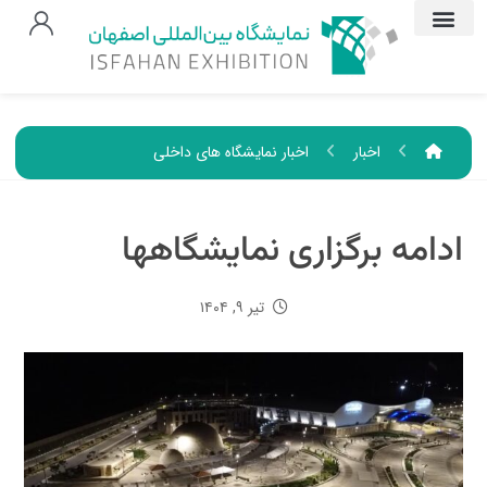
اخبار
اخبار نمایشگاه های داخلی
ادامه برگزاری نمایشگاهها
تیر ۹, ۱۴۰۴