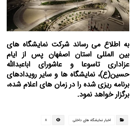
به اطلاع می رساند شرکت نمایشگاه های
بین المللی استان اصفهان پس از ایام
عزاداری تاسوعا و عاشورای اباعبدالله
حسین(ع)، نمایشگاه ها و سایر رویدادهای
برنامه ریزی شده را در زمان های اعلام شده،
برگزار خواهد نمود.
اخبار نمایشگاه های داخلی
۸