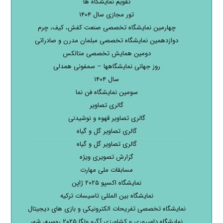
تقویم نمایشگاه ها
تور مجازی سال ۱۴۰۴
چهارمین نمایشگاه تخصصی صنعت کفش، کیف، چرم
دوازدهمین نمایشگاه تخصصی مبلمان مدرن و صادراتی
دومین همایش تخصصی متالکس
روز جهانی نمایشگاهها – سمفونی همدلی
سال ۱۴۰۴
سومین نمایشگاه فن نما
گالری تصاویر
گالری تصاویر قهوه و نوشیدنی
گالری تصاویر گل و گیاه
گالری تصاویر گل و گیاه
گزارش تصویری ویژه
مسابقات ملی مهارت
نمایشگاه اکسپو ۲۰۲۵ ژاپن
نمایشگاه بین المللی تاسیسات ترکیه
نمایشگاه تخصصی تفریحات الکترونیکی و بازی های دیجیتال
نمایشگاه دامپروری و کشاورزی آگرو ولگا ۲۰۲۵ روسیه، شهر