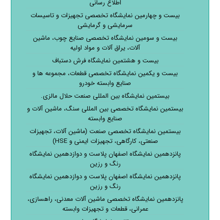
اطلاع رسانی
بیست و چهارمین نمایشگاه تخصصی تجهیزات و تاسیسات
سرمایشی و گرمایشی
بیست و سومین نمایشگاه تخصصی صنایع چوب، ماشین
آلات، یراق آلات و مواد اولیه
بیست و هشتمین نمایشگاه فرش دستباف
بیست و یکمین نمایشگاه تخصصی قطعات، مجموعه ها و
صنایع وابسته خودرو
بیستمین نمایشگاه بین المللی صنعت حلال مالزی.
بیستمین نمایشگاه تخصصی بین المللی سنگ، ماشین آلات و
صنایع وابسته
بیستمین نمایشگاه تخصصی صنعت (ماشین آلات، تجهیزات
صنعتی، کارگاهی، تجهیزات ایمنی و HSE)
پانزدهمین نمایشگاه اصفهان پلاست و دوازدهمین نمایشگاه
رنگ و رزین
پانزدهمین نمایشگاه اصفهان پلاست و دوازدهمین نمایشگاه
رنگ و رزین
پانزدهمین نمایشگاه تخصصی ماشین آلات معدنی، راهسازی،
عمرانی، قطعات و تجهیزات وابسته