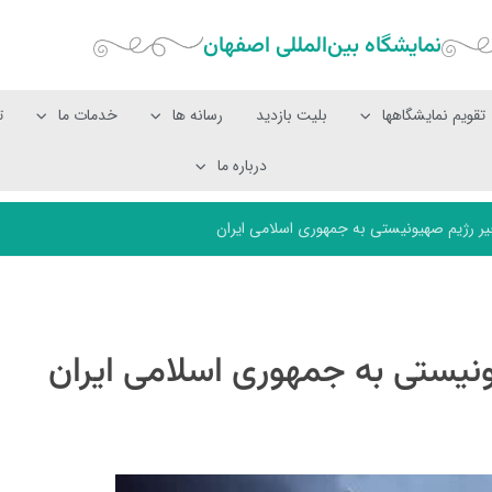
نمایشگاه بین‌المللی‌ اصفهان
تقویم نمایشگاهها
بلیت بازدید
رسانه ها
خدمات ما
ت
درباره ما
 رژیم صهیونیستی به جمهوری اسلامی ایران
یستی به جمهوری اسلامی ایران