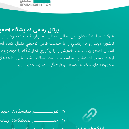
پرتال رسمی نمایشگاه اصفه
تاكنون روند رو به رشدي را با سرعت قابل توجهي دنبال كرده اس
استان اصفهان رسالت خويش را با برگزاري نمايشگاه با موضوع‌ه
ايجاد بستر اقتصادي مناسب، رقابت سالم، شناسايي واحدهاي 
مجموعه‌هاي مختلف صنعتي، فرهنگي، هنري، خدماتي و …
تقویــــــــــم نمایشگاه
خرید 
اخبـــــــــــار نمایشگاه
رسانه
لینک‌های مرتبط