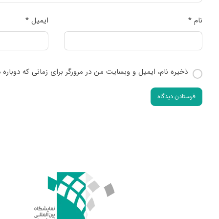
نام
*
ایمیل
*
ذخیره نام، ایمیل و وبسایت من در مرورگر برای زمانی که دوباره
فرستادن دیدگاه