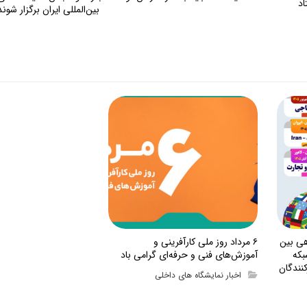
اد
بین‌المللی ایران برگزار شوند
هی بین
۶ مرداد روز ملی کارآفرینی و
بکه
آموزش‌های فنی و حرفه‌ای گرامی باد
نندگان
اخبار نمایشگاه های داخلی