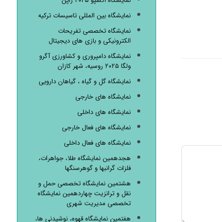
نمایشگاه اکسپو ۲۰۲۵ ژاپن
نمایشگاه بین المللی تاسیسات ترکیه
نمایشگاه تخصصی تفریحات
الکترونیکی و بازی های دیجیتال
نمایشگاه دامپروری و کشاورزی آگرو
ولگا ۲۰۲۵ روسیه، شهر کازان
نمایشگاه گل و گیاه ، گیاهان دارویی
نمایشگاه های خارجی
نمایشگاه های داخلی
نمایشگاه های فعال خارجی
نمایشگاه های فعال داخلی
هجدهمین نمایشگاه طلا، جواهرات،
فلزات گرانبها و گوهرسنگها
هشتمین نمایشگاه تخصصی حمل و
نقل و ترانزیت چهاردهمین نمایشگاه
تخصصی مدیریت شهری
هفتمین نمایشگاه قهوه، نوشیدنی ها،