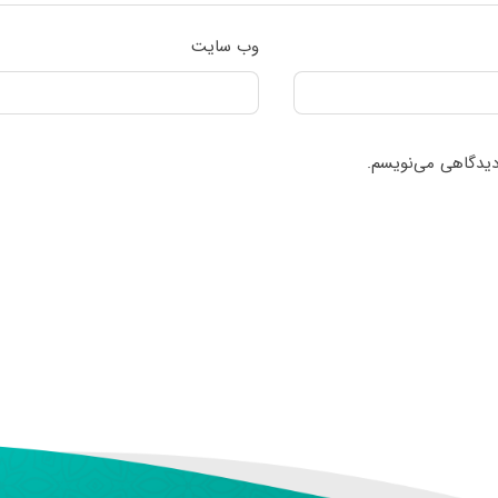
وب‌ سایت
 دیدگاهی می‌نویسم.