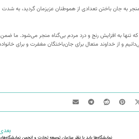
نجر به جان باختن تعدادی از هموطنان عزیزمان گردید، به شدت
ه تنها به افزایش رنج و درد مردم بی‌گناه منجر می‌شود. ما ضمن
انیم و از خداوند متعال برای جان‌باختگان مغفرت و برای خانواده‌
بعدی
نمایشگاه‌ها باید با نظر سازمان توسعه تجارت و انجمن نمایشگاه‌های