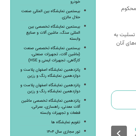
خودرو
 محکوم
بیستمین نمایشگاه بین المللی صنعت
حلال مالزی.
بیستمین نمایشگاه تخصصی بین
المللی سنگ، ماشین آلات و صنایع
 تسلیت به
وابسته
های آنان
بیستمین نمایشگاه تخصصی صنعت
(ماشین آلات، تجهیزات صنعتی،
کارگاهی، تجهیزات ایمنی و HSE)
پانزدهمین نمایشگاه اصفهان پلاست و
دوازدهمین نمایشگاه رنگ و رزین
پانزدهمین نمایشگاه اصفهان پلاست و
دوازدهمین نمایشگاه رنگ و رزین
پانزدهمین نمایشگاه تخصصی ماشین
آلات معدنی، راهسازی، عمرانی،
قطعات و تجهیزات وابسته
تقویم نمایشگاه ها
تور مجازی سال ۱۴۰۴