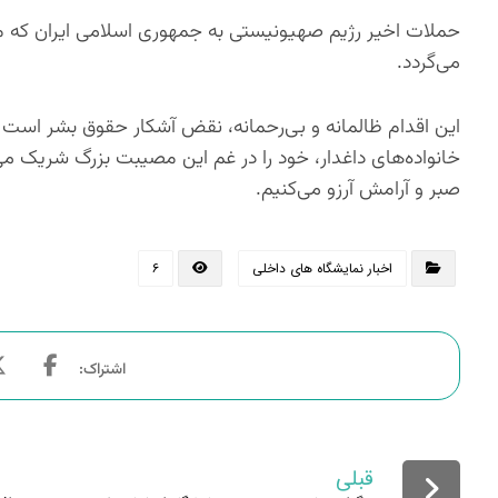
حملات اخیر رژیم صهیونیستی به جمهوری اسلامی ایران که م
می‌گردد.
این اقدام ظالمانه و بی‌رحمانه، نقض آشکار حقوق بشر است ک
خانواده‌های داغدار، خود را در غم این مصیبت بزرگ شریک می‌د
صبر و آرامش آرزو می‌کنیم.
اخبار نمایشگاه های داخلی
۶
قبلی