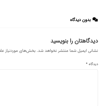
بدون دیدگاه
دیدگاهتان را بنویسید
نشانی ایمیل شما منتشر نخواهد شد.
بخش‌های موردنیاز علا
دیدگاه
*