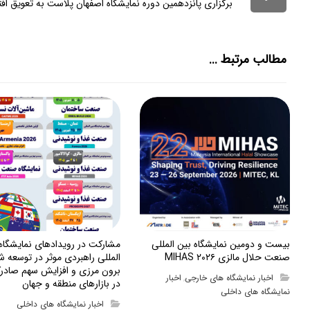
برگزاری پانزدهمین دوره نمایشگاه اصفهان پلاست به تعویق افت
مطالب مرتبط ...
بیست و دومین نمایشگاه بین المللی
مشارکت در رویدادهای نمایشگا
صنعت حلال مالزی MIHAS ۲۰۲۶
المللی راهبردی موثر در توسعه ش
برون مرزی و افزایش سهم صادرک
اخبار نمایشگاه های خارجی
اخبار
,
در بازارهای منطقه و جهان
نمایشگاه های داخلی
اخبار نمایشگاه های داخلی