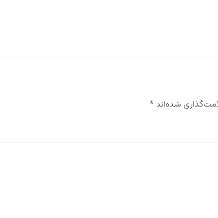
مت‌گذاری شده‌اند
*