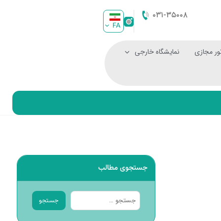
۰۳۱-۳۵۰۰۸
FA
ور مجازی
نمایشگاه خارجی
جستجوی مطالب
جستجو