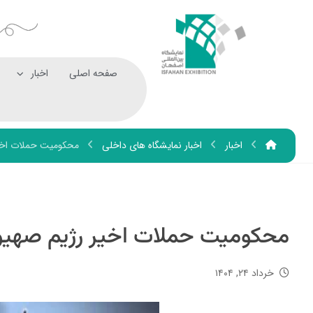
صفحه اصلی
اخبار
اخبار
اخبار نمایشگاه های داخلی
محکومیت حملات اخیر
محکومیت حملات اخیر رژیم صهیون
خرداد ۲۴, ۱۴۰۴