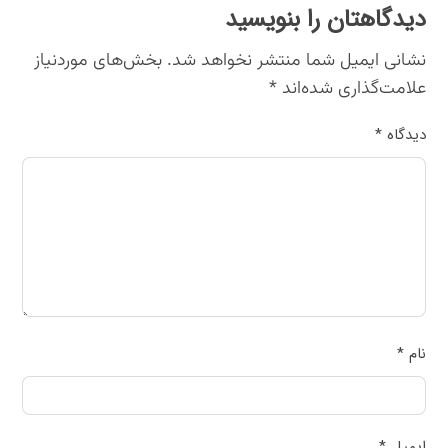
دیدگاهتان را بنویسید
نشانی ایمیل شما منتشر نخواهد شد.
بخش‌های موردنیاز
علامت‌گذاری شده‌اند
*
دیدگاه
*
نام
*
ایمیل
*