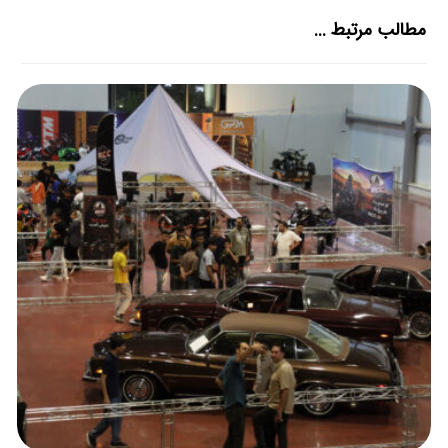
مطالب مرتبط ...