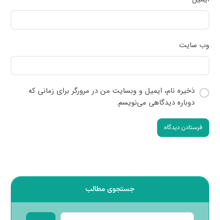
وب‌ سایت
ذخیره نام، ایمیل و وبسایت من در مرورگر برای زمانی که
دوباره دیدگاهی می‌نویسم.
فرستادن دیدگاه
جستجوی مطالب