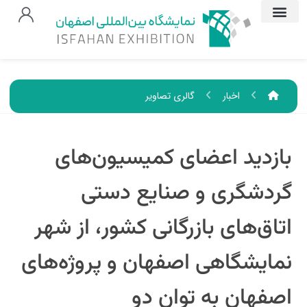
اخبار
گالری تصاویر
بازدید اعضای کمیسیو‌ن‌های
گردشگری و صنایع دستی
اتاق‌های بازرگانی کشور، از شهر
نمایشگاهی اصفهان و پروژه‌های
اصفهان به توان دو