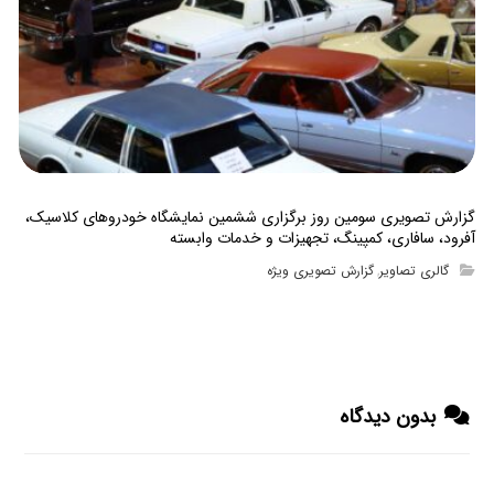
گزارش تصویری سومین روز برگزاری ششمین نمایشگاه خودروهای کلاسیک،
آفرود، سافاری، کمپینگ، تجهیزات و خدمات وابسته
گالری تصاویر
گزارش تصویری ویژه
,
بدون دیدگاه