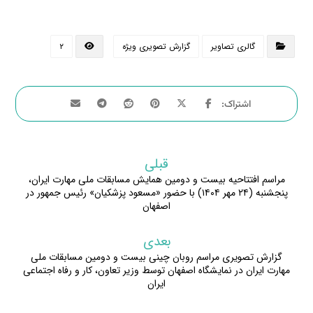
گالری تصاویر
گزارش تصویری ویژه
۲
قبلی
مراسم افتتاحیه بیست و دومین همایش مسابقات ملی مهارت ایران،
پنجشنبه (۲۴ مهر ۱۴۰۴) با حضور «مسعود پزشکیان» رئیس جمهور در
اصفهان
بعدی
گزارش تصویری مراسم روبان چینی بیست و دومین مسابقات ملی
مهارت ایران در نمایشگاه اصفهان توسط وزیر تعاون، کار و رفاه اجتماعی
ایران