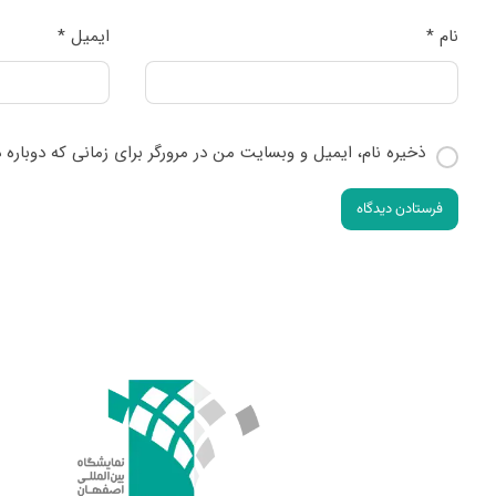
نام
*
ایمیل
*
ذخیره نام، ایمیل و وبسایت من در مرورگر برای زمانی که دوباره
فرستادن دیدگاه