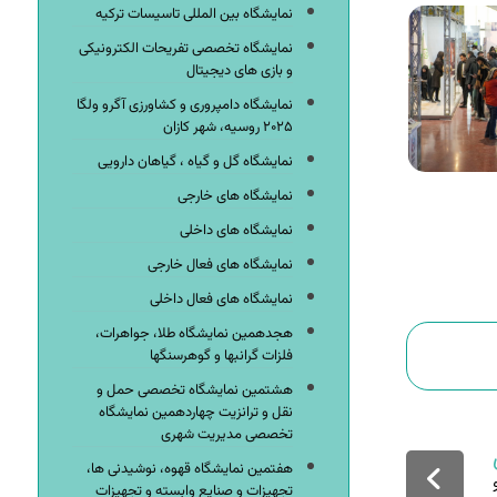
نمایشگاه بین المللی تاسیسات ترکیه
نمایشگاه تخصصی تفریحات الکترونیکی
و بازی های دیجیتال
نمایشگاه دامپروری و کشاورزی آگرو ولگا
۲۰۲۵ روسیه، شهر کازان
نمایشگاه گل و گیاه ، گیاهان دارویی
نمایشگاه های خارجی
نمایشگاه های داخلی
نمایشگاه های فعال خارجی
نمایشگاه های فعال داخلی
هجدهمین نمایشگاه طلا، جواهرات،
فلزات گرانبها و گوهرسنگها
هشتمین نمایشگاه تخصصی حمل و
نقل و ترانزیت چهاردهمین نمایشگاه
تخصصی مدیریت شهری
هفتمین نمایشگاه قهوه، نوشیدنی ها،
تجهیزات و صنایع وابسته و تجهیزات