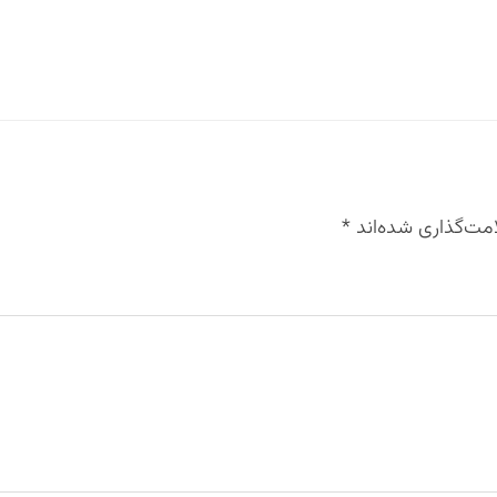
مت‌گذاری شده‌اند
*