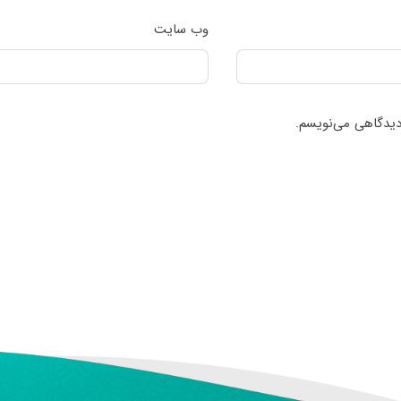
وب‌ سایت
 دیدگاهی می‌نویسم.