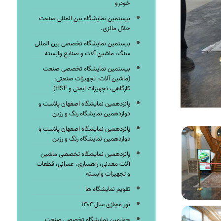
خودرو
بیستمین نمایشگاه بین المللی صنعت
حلال مالزی.
بیستمین نمایشگاه تخصصی بین المللی
سنگ، ماشین آلات و صنایع وابسته
بیستمین نمایشگاه تخصصی صنعت
(ماشین آلات، تجهیزات صنعتی،
کارگاهی، تجهیزات ایمنی و HSE)
پانزدهمین نمایشگاه اصفهان پلاست و
دوازدهمین نمایشگاه رنگ و رزین
پانزدهمین نمایشگاه اصفهان پلاست و
دوازدهمین نمایشگاه رنگ و رزین
پانزدهمین نمایشگاه تخصصی ماشین
آلات معدنی، راهسازی، عمرانی، قطعات
و تجهیزات وابسته
تقویم نمایشگاه ها
تور مجازی سال ۱۴۰۴
چهارمین نمایشگاه تخصصی صنعت