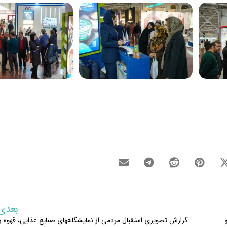
بعدی
گزارش تصویری استقبال مردمی از نمایشگاههای صنایع غذایی، قهوه و