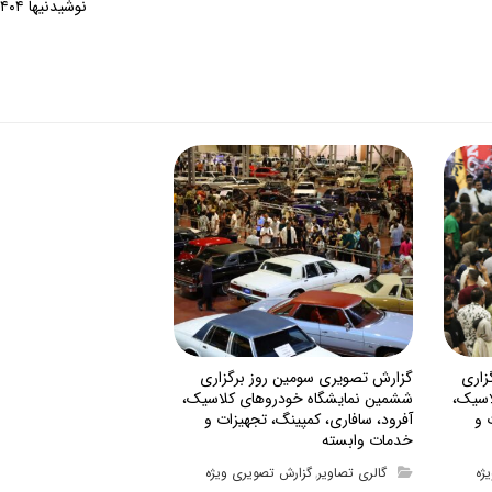
نوشیدنیها ۱۴۰۴
زاری
گزارش تصویری سومین روز برگزاری
اسیک،
ششمین نمایشگاه خودروهای کلاسیک،
 و
آفرود، سافاری، کمپینگ، تجهیزات و
خدمات وابسته
ژه
گالری تصاویر
گزارش تصویری ویژه
,