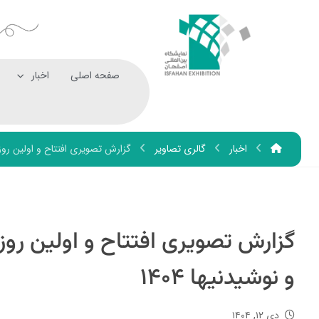
صفحه اصلی
اخبار
اخبار
گالری تصاویر
گزارش تصویری افتتاح و اولین روز ب
گزارش تصویری افتتاح و اولین روز
و نوشیدنیها ۱۴۰۴
دی ۱۲, ۱۴۰۴