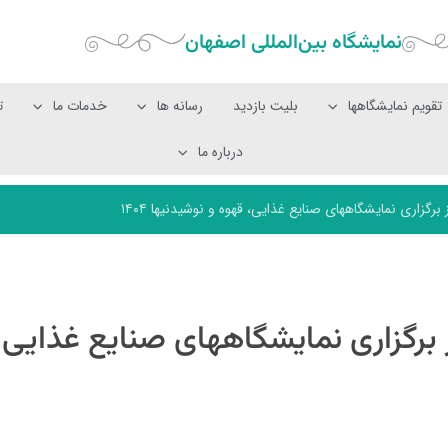
نمایشگاه بین‌المللی‌ اصفهان
تقویم نمایشگاهها
بلیت بازدید
رسانه ها
خدمات ما
ت
درباره ما
رگزاری نمایشگاههای صنایع غذایی، قهوه و نوشیدنیها ۱۴۰۴
 برگزاری نمایشگاههای صنایع غذایی،