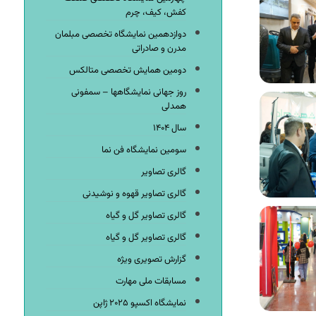
کفش، کیف، چرم
دوازدهمین نمایشگاه تخصصی مبلمان
مدرن و صادراتی
دومین همایش تخصصی متالکس
روز جهانی نمایشگاهها – سمفونی
همدلی
سال ۱۴۰۴
سومین نمایشگاه فن نما
گالری تصاویر
گالری تصاویر قهوه و نوشیدنی
گالری تصاویر گل و گیاه
گالری تصاویر گل و گیاه
گزارش تصویری ویژه
مسابقات ملی مهارت
نمایشگاه اکسپو ۲۰۲۵ ژاپن