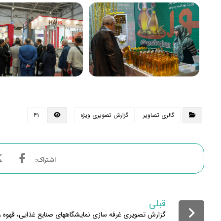
گالری تصاویر
گزارش تصویری ویژه
۴۱
قبلی
گزارش تصویری غرفه سازی نمایشگاههای صنایع غذایی، قهوه و