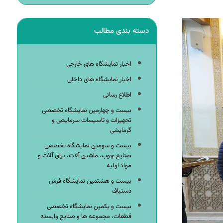
دسته بندی مطالب
اخبار نمایشگاه های خارجی
اخبار نمایشگاه های داخلی
اطلاع رسانی
بیست و چهارمین نمایشگاه تخصصی
تجهیزات و تاسیسات سرمایشی و
گرمایشی
بیست و سومین نمایشگاه تخصصی
صنایع چوب، ماشین آلات، یراق آلات و
مواد اولیه
بیست و هشتمین نمایشگاه فرش
دستباف
بیست و یکمین نمایشگاه تخصصی
قطعات، مجموعه ها و صنایع وابسته