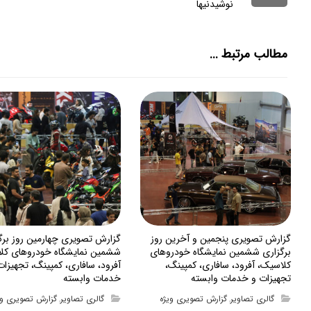
نوشیدنیها
مطالب مرتبط ...
گزارش تصویری پنجمین و آخرین روز
گزارش تصویری چهارمین روز برگ
برگزاری ششمین نمایشگاه خودروهای
ششمین نمایشگاه خودروهای کل
کلاسیک، آفرود، سافاری، کمپینگ،
آفرود، سافاری، کمپینگ، تجهیزات
تجهیزات و خدمات وابسته
خدمات وابسته
گالری تصاویر
گزارش تصویری ویژه
گالری تصاویر
گزارش تصویری وی
,
,