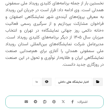
نخستین بار از جمله برنامه‌های کلیدی رویداد ملی سمفونی
همدلی است. وی ادامه داد: قرار است در جریان این رویداد
به معرفی پروژه‌های آینده‌ی شهر نمایشگاهی اصفهان و
فراخوان مشارکت بپردازیم و از سرگیری رسمی فعالیت
«خانه دائمی روز جهانی نمایشگاه» در تهران و انتخاب
میزبان سال ۱۴۰۵ از دیگر برنامه‌های کلیدی رویداد است.
مدیرعامل شرکت نمایشگاه‌های بین‌المللی استان رویداد
ملی سمفونی همدلی را آغازی برای هم‌صدایی صنعت
نمایشگاهی ایران و طلایه‌دار نوآوری و تحول در این صنعت
در روزگاری جدید دانست.
اخبار نمایشگاه های داخلی
۱۰