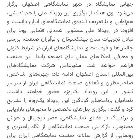
جهانی نمایشگاه‌ در شهر نمایشگاهی اصفهان برگزار
می‌شود. وی هدف از برگزاری این رویداد ملی را هم‌اندیشی،
هم‌آوایی و بازتعریف آینده‌ی نمایشگاه‌های ایران دانست و
افزود: در رویداد ملی سمفونی همدلی فضایی پویا برای
تبادل تجربیات میان پیشکسوتان و نوآوران صنعت، بررسی
چالش‌ها و فرصت‌های نمایشگاه‌های ایران در شرایط کنونی
و معرفی راهکارهای عملی برای توسعه‌ پایدار این صنعت
فراهم خواهد شد. مدیرعامل شرکت نمایشگاه‌های
بین‌المللی استان اصفهان ادامه داد: چهره‌های شاخص،
صاحب‌نظران و فعالان صنعت نمایشگاهی ایران از سراسر
کشور در این رویداد یک‌روزه حضور خواهند داشت.
طحانیان برنامه‌های گوناگون این رویداد یک‌روزه را تشریح
کرد و گفت: برگزاری پنل‌های تخصصی با محورهای بازاریابی
و برندینگ در فضای نمایشگاهی، عصر دیجیتال و هوش
مصنوعی، بازآفرینی صنعت نمایشگاهی از نگاه راهبردی و
رونمایی از گزارش سالانه صنعت نمایشگاهی ایران برای