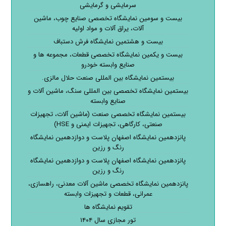
سرمایشی و گرمایشی
بیست و سومین نمایشگاه تخصصی صنایع چوب، ماشین
آلات، یراق آلات و مواد اولیه
بیست و هشتمین نمایشگاه فرش دستباف
بیست و یکمین نمایشگاه تخصصی قطعات، مجموعه ها و
صنایع وابسته خودرو
بیستمین نمایشگاه بین المللی صنعت حلال مالزی.
بیستمین نمایشگاه تخصصی بین المللی سنگ، ماشین آلات و
صنایع وابسته
بیستمین نمایشگاه تخصصی صنعت (ماشین آلات، تجهیزات
صنعتی، کارگاهی، تجهیزات ایمنی و HSE)
پانزدهمین نمایشگاه اصفهان پلاست و دوازدهمین نمایشگاه
رنگ و رزین
پانزدهمین نمایشگاه اصفهان پلاست و دوازدهمین نمایشگاه
رنگ و رزین
پانزدهمین نمایشگاه تخصصی ماشین آلات معدنی، راهسازی،
عمرانی، قطعات و تجهیزات وابسته
تقویم نمایشگاه ها
تور مجازی سال ۱۴۰۴