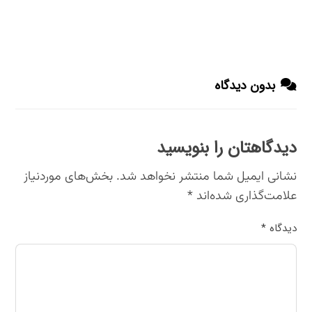
بدون دیدگاه
دیدگاهتان را بنویسید
نشانی ایمیل شما منتشر نخواهد شد.
بخش‌های موردنیاز
علامت‌گذاری شده‌اند
*
دیدگاه
*