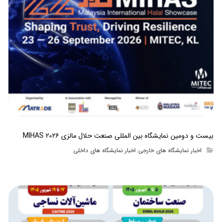
بیست و دومین نمایشگاه بین المللی صنعت حلال مالزی MIHAS ۲۰۲۶
اخبار نمایشگاه های خارجی
اخبار نمایشگاه های داخلی
,