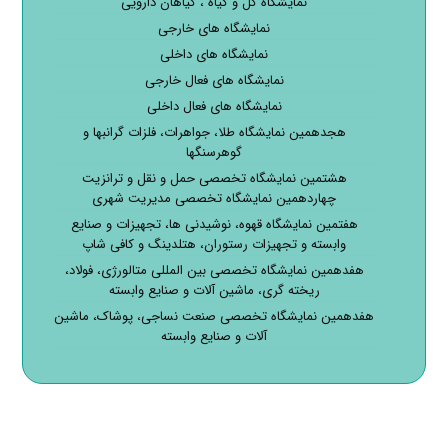
نمایشگاه گل و گیاه ، گیاهان دارویی
نمایشگاه های خارجی
نمایشگاه های داخلی
نمایشگاه های فعال خارجی
نمایشگاه های فعال داخلی
هجدهمین نمایشگاه طلا، جواهرات، فلزات گرانبها و
گوهرسنگها
هشتمین نمایشگاه تخصصی حمل و نقل و ترانزیت
چهاردهمین نمایشگاه تخصصی مدیریت شهری
هفتمین نمایشگاه قهوه، نوشیدنی ها، تجهیزات و صنایع
وابسته و تجهیزات رستوران، هتلدینگ و کافی شاپ
هفدهمین نمایشگاه تخصصی بین المللی متالورژی، فولاد،
ریخته گری، ماشین آلات و صنایع وابسته
هفدهمین نمایشگاه تخصصی صنعت نساجی، پوشاک، ماشین
آلات و صنایع وابسته