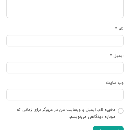
نام
*
ایمیل
*
وب‌ سایت
ذخیره نام، ایمیل و وبسایت من در مرورگر برای زمانی که
دوباره دیدگاهی می‌نویسم.