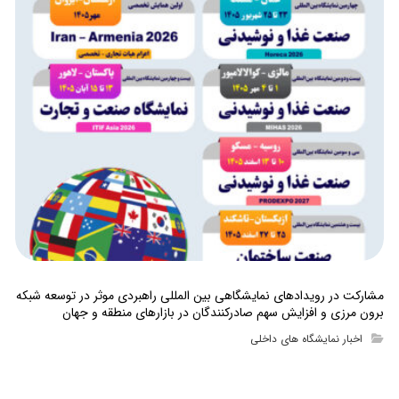
مشارکت در رویدادهای نمایشگاهی بین المللی راهبردی موثر در توسعه شبکه
برون مرزی و افزایش سهم صادرکنندگان در بازارهای منطقه و جهان
اخبار نمایشگاه های داخلی