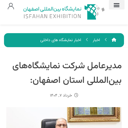
اخبار
اخبار نمایشگاه های داخلی
مدیرعامل شرکت نمایشگاه‌های
بین‌المللی استان اصفهان:
خرداد ۷, ۱۴۰۴