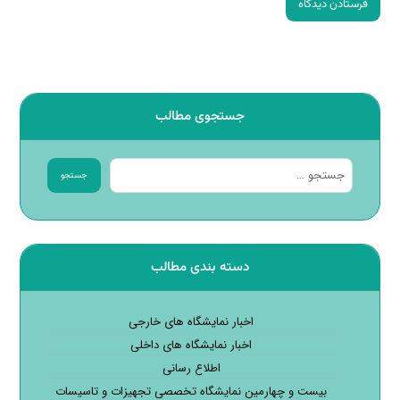
فرستادن دیدگاه
جستجوی مطالب
جستجو
دسته بندی مطالب
اخبار نمایشگاه های خارجی
اخبار نمایشگاه های داخلی
اطلاع رسانی
بیست و چهارمین نمایشگاه تخصصی تجهیزات و تاسیسات