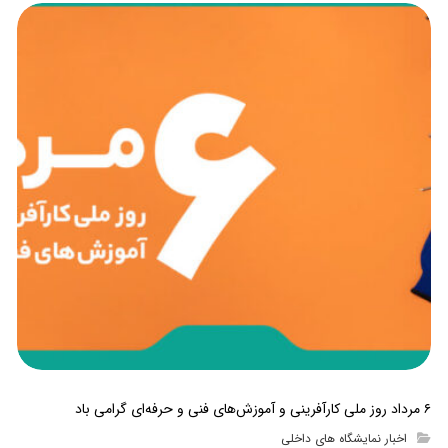
۶ مرداد روز ملی کارآفرینی و آموزش‌های فنی و حرفه‌ای گرامی باد
اخبار نمایشگاه های داخلی