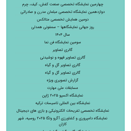
چهارمین نمایشگاه تخصصی صنعت کفش، کیف، چرم
دوازدهمین نمایشگاه تخصصی مبلمان مدرن و صادراتی
دومین همایش تخصصی متالکس
روز جهانی نمایشگاهها – سمفونی همدلی
سال ۱۴۰۴
سومین نمایشگاه فن نما
گالری تصاویر
گالری تصاویر قهوه و نوشیدنی
گالری تصاویر گل و گیاه
گالری تصاویر گل و گیاه
گزارش تصویری ویژه
مسابقات ملی مهارت
نمایشگاه اکسپو ۲۰۲۵ ژاپن
نمایشگاه بین المللی تاسیسات ترکیه
نمایشگاه تخصصی تفریحات الکترونیکی و بازی های دیجیتال
نمایشگاه دامپروری و کشاورزی آگرو ولگا ۲۰۲۵ روسیه، شهر
کازان