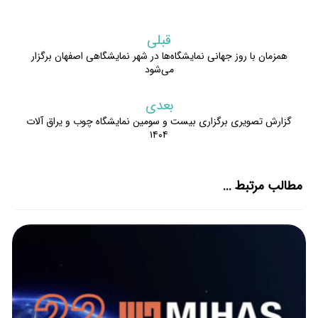
قبلی
همزمان با روز جهانی نمایشگاه‌ها در شهر نمایشگاهی اصفهان برگزار
می‌شود
بعدی
گزارش تصویری برگزاری بیست و سومین نمایشگاه چوب و یراق آلات
۱۴۰۴
مطالب مرتبط ...