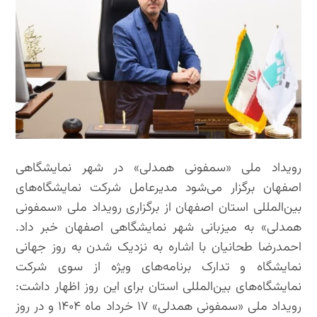
رویداد ملی «سمفونی همدلی» در شهر نمایشگاهی
اصفهان برگزار می‌شود مدیرعامل شرکت نمایشگاه‌های
بین‌المللی استان اصفهان از برگزاری رویداد ملی «سمفونی
همدلی» به میزبانی شهر نمایشگاهی اصفهان خبر داد.
احمدرضا طحانیان با اشاره به نزدیک شدن به روز جهانی
نمایشگاه‌ و تدارک برنامه‌های ویژه از سوی شرکت
نمایشگاه‌های بین‌المللی استان برای این روز اظهار داشت:
رویداد ملی «سمفونی همدلی» ۱۷ خرداد ماه ۱۴۰۴ و در روز