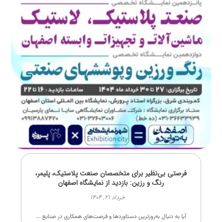
فرصتی بی‌نظیر برای متخصصان صنعت پلاستیک، پلیمر،
رنگ و رزین: بازدید از نمایشگاه اصفهان
خرداد ۲۱, ۱۴۰۴
آیا به دنبال به‌روزترین دستاوردها و فرصت‌های همکاری در صنایع ...