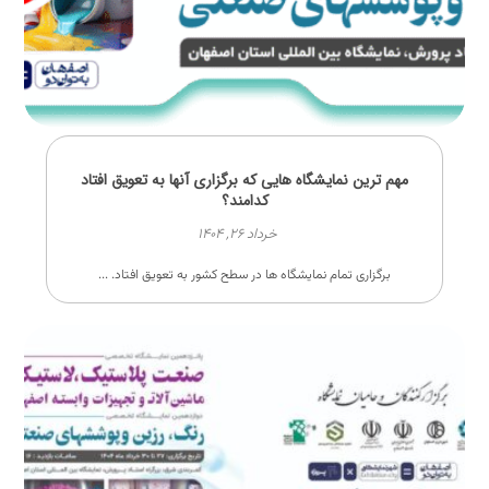
مهم ترین نمایشگاه هایی که برگزاری آنها به تعویق افتاد
کدامند؟
خرداد ۲۶, ۱۴۰۴
برگزاری تمام نمایشگاه ها در سطح کشور به تعویق افتاد. ...