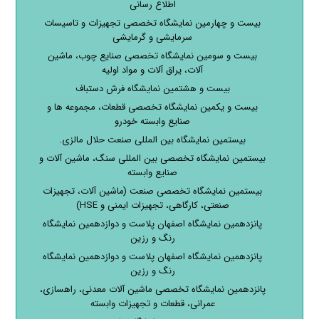
اطلاع رسانی
بیست و چهارمین نمایشگاه تخصصی تجهیزات و تاسیسات
سرمایشی و گرمایشی
بیست و سومین نمایشگاه تخصصی صنایع چوب، ماشین
آلات، یراق آلات و مواد اولیه
بیست و هشتمین نمایشگاه فرش دستباف
بیست و یکمین نمایشگاه تخصصی قطعات، مجموعه ها و
صنایع وابسته خودرو
بیستمین نمایشگاه بین المللی صنعت حلال مالزی.
بیستمین نمایشگاه تخصصی بین المللی سنگ، ماشین آلات و
صنایع وابسته
بیستمین نمایشگاه تخصصی صنعت (ماشین آلات، تجهیزات
صنعتی، کارگاهی، تجهیزات ایمنی و HSE)
پانزدهمین نمایشگاه اصفهان پلاست و دوازدهمین نمایشگاه
رنگ و رزین
پانزدهمین نمایشگاه اصفهان پلاست و دوازدهمین نمایشگاه
رنگ و رزین
پانزدهمین نمایشگاه تخصصی ماشین آلات معدنی، راهسازی،
عمرانی، قطعات و تجهیزات وابسته