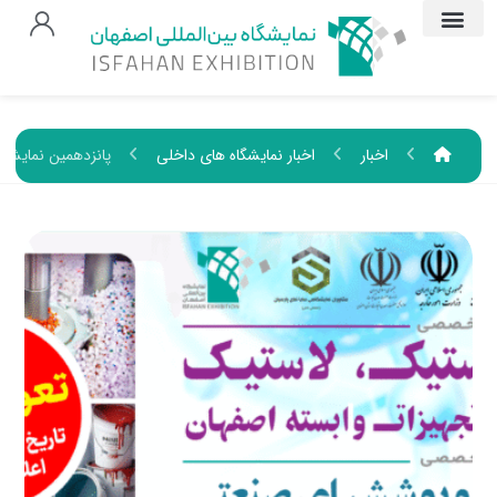
اخبار
اخبار نمایشگاه های داخلی
پانزدهمین نمایشگا