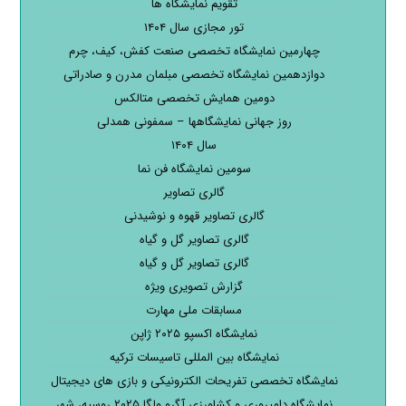
تقویم نمایشگاه ها
تور مجازی سال ۱۴۰۴
چهارمین نمایشگاه تخصصی صنعت کفش، کیف، چرم
دوازدهمین نمایشگاه تخصصی مبلمان مدرن و صادراتی
دومین همایش تخصصی متالکس
روز جهانی نمایشگاهها – سمفونی همدلی
سال ۱۴۰۴
سومین نمایشگاه فن نما
گالری تصاویر
گالری تصاویر قهوه و نوشیدنی
گالری تصاویر گل و گیاه
گالری تصاویر گل و گیاه
گزارش تصویری ویژه
مسابقات ملی مهارت
نمایشگاه اکسپو ۲۰۲۵ ژاپن
نمایشگاه بین المللی تاسیسات ترکیه
نمایشگاه تخصصی تفریحات الکترونیکی و بازی های دیجیتال
نمایشگاه دامپروری و کشاورزی آگرو ولگا ۲۰۲۵ روسیه، شهر