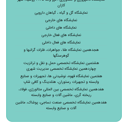
کازان
نمایشگاه گل و گیاه ، گیاهان دارویی
نمایشگاه های خارجی
نمایشگاه های داخلی
نمایشگاه های فعال خارجی
نمایشگاه های فعال داخلی
هجدهمین نمایشگاه طلا، جواهرات، فلزات گرانبها و
گوهرسنگها
هشتمین نمایشگاه تخصصی حمل و نقل و ترانزیت
چهاردهمین نمایشگاه تخصصی مدیریت شهری
هفتمین نمایشگاه قهوه، نوشیدنی ها، تجهیزات و صنایع
وابسته و تجهیزات رستوران، هتلدینگ و کافی شاپ
هفدهمین نمایشگاه تخصصی بین المللی متالورژی، فولاد،
ریخته گری، ماشین آلات و صنایع وابسته
هفدهمین نمایشگاه تخصصی صنعت نساجی، پوشاک، ماشین
آلات و صنایع وابسته