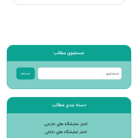
جستجوی مطالب
جستجو
دسته بندی مطالب
اخبار نمایشگاه های خارجی
اخبار نمایشگاه های داخلی