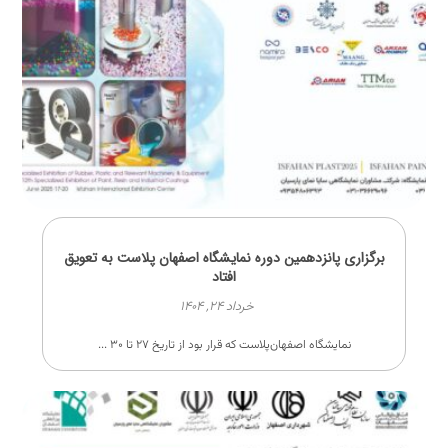
برگزاری پانزدهمین دوره نمایشگاه اصفهان پلاست به تعویق
افتاد
خرداد ۲۴, ۱۴۰۴
نمایشگاه اصفهان‌پلاست که قرار بود از تاریخ ۲۷ تا ۳۰ ...