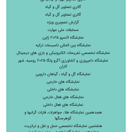
گالری تصاویر گل و گیاه
گالری تصاویر گل و گیاه
گزارش تصویری ویژه
مسابقات ملی مهارت
نمایشگاه اکسپو ۲۰۲۵ ژاپن
نمایشگاه بین المللی تاسیسات ترکیه
نمایشگاه تخصصی تفریحات الکترونیکی و بازی های دیجیتال
نمایشگاه دامپروری و کشاورزی آگرو ولگا ۲۰۲۵ روسیه، شهر
کازان
نمایشگاه گل و گیاه ، گیاهان دارویی
نمایشگاه های خارجی
نمایشگاه های داخلی
نمایشگاه های فعال خارجی
نمایشگاه های فعال داخلی
هجدهمین نمایشگاه طلا، جواهرات، فلزات گرانبها و
گوهرسنگها
هشتمین نمایشگاه تخصصی حمل و نقل و ترانزیت
چهاردهمین نمایشگاه تخصصی مدیریت شهری