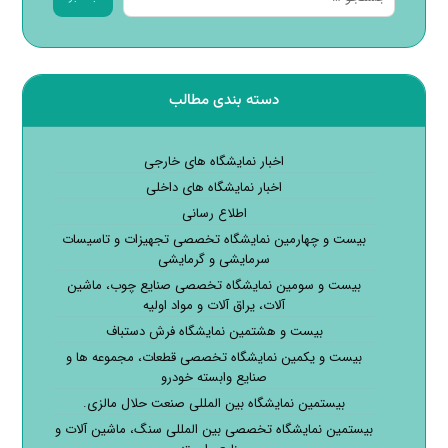
دسته بندی مطالب
اخبار نمایشگاه های خارجی
اخبار نمایشگاه های داخلی
اطلاع رسانی
بیست و چهارمین نمایشگاه تخصصی تجهیزات و تاسیسات
سرمایشی و گرمایشی
بیست و سومین نمایشگاه تخصصی صنایع چوب، ماشین
آلات، یراق آلات و مواد اولیه
بیست و هشتمین نمایشگاه فرش دستباف
بیست و یکمین نمایشگاه تخصصی قطعات، مجموعه ها و
صنایع وابسته خودرو
بیستمین نمایشگاه بین المللی صنعت حلال مالزی.
بیستمین نمایشگاه تخصصی بین المللی سنگ، ماشین آلات و