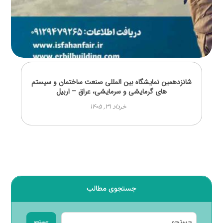
شانزدهمین نمایشگاه بین المللی صنعت ساختمان و سیستم
های گرمایشی و سرمایشی، عراق – اربیل
خرداد ۳۱, ۱۴۰۵
جستجوی مطالب
جستجو