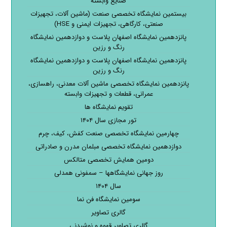
صنایع وابسته
بیستمین نمایشگاه تخصصی صنعت (ماشین آلات، تجهیزات
صنعتی، کارگاهی، تجهیزات ایمنی و HSE)
پانزدهمین نمایشگاه اصفهان پلاست و دوازدهمین نمایشگاه
رنگ و رزین
پانزدهمین نمایشگاه اصفهان پلاست و دوازدهمین نمایشگاه
رنگ و رزین
پانزدهمین نمایشگاه تخصصی ماشین آلات معدنی، راهسازی،
عمرانی، قطعات و تجهیزات وابسته
تقویم نمایشگاه ها
تور مجازی سال ۱۴۰۴
چهارمین نمایشگاه تخصصی صنعت کفش، کیف، چرم
دوازدهمین نمایشگاه تخصصی مبلمان مدرن و صادراتی
دومین همایش تخصصی متالکس
روز جهانی نمایشگاهها – سمفونی همدلی
سال ۱۴۰۴
سومین نمایشگاه فن نما
گالری تصاویر
گالری تصاویر قهوه و نوشیدنی