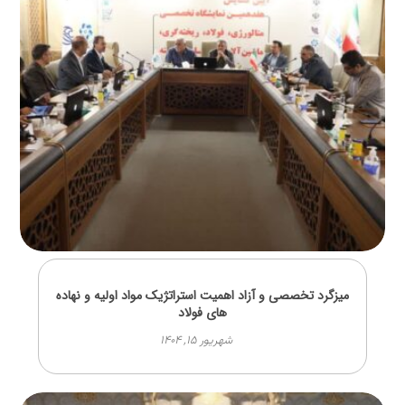
میزگرد تخصصی و آزاد اهمیت استراتژیک مواد اولیه و نهاده
های فولاد
شهریور ۱۵, ۱۴۰۴