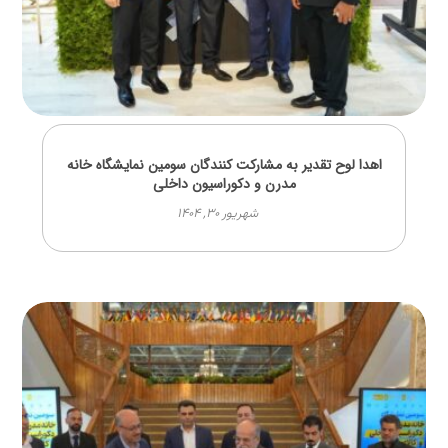
اهدا لوح تقدیر به مشارکت کنندگان سومین نمایشگاه خانه
مدرن و دکوراسیون داخلی
شهریور ۳۰, ۱۴۰۴