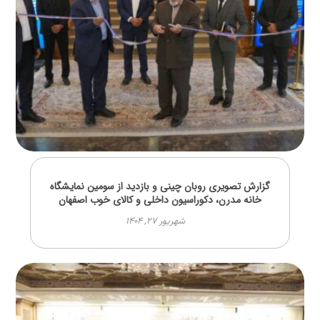
گزارش تصویری روبان چینی و بازدید از سومین نمایشگاه
خانه مدرن، دکوراسیون داخلی و کالای خوب اصفهان
شهریور ۲۷, ۱۴۰۴