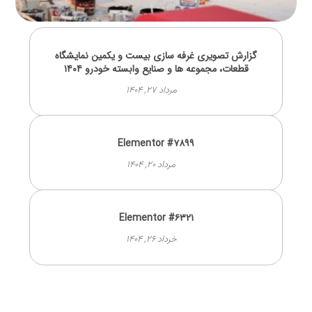
گزارش تصویری غرفه سازی بیست و یکمین نمایشگاه
قطعات، مجموعه ها و صنایع وابسته خودرو ۱۴۰۴
مرداد ۲۷, ۱۴۰۴
Elementor #۷۸۹۹
مرداد ۲۰, ۱۴۰۴
Elementor #۶۳۲۱
خرداد ۲۶, ۱۴۰۴