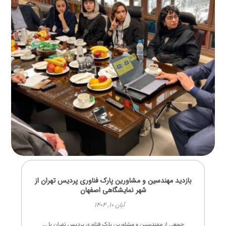
بازدید مهندسین و مشاورین پارک فناوری پردیس تهران از
شهر نمایشگاهی اصفهان
آبان ۱۰, ۱۴۰۴
جمعی از مهندسین و مشاورین پارک فناوری پردیس تهران با ...