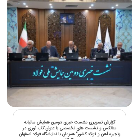
گزارش تصویری نشست خبری دومین همایش سالیانه
متالکس و نشست های تخصصی با عنوان”تاب آوری در
زنجیره آهن و فولاد کشور” همزمان با نمایشگاه فولاد اصفهان