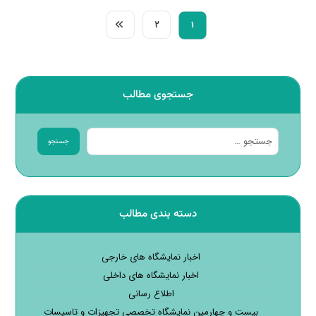
۲
۱
جستجوی مطالب
جستجو
دسته بندی مطالب
اخبار نمایشگاه های خارجی
اخبار نمایشگاه های داخلی
اطلاع رسانی
بیست و چهارمین نمایشگاه تخصصی تجهیزات و تاسیسات