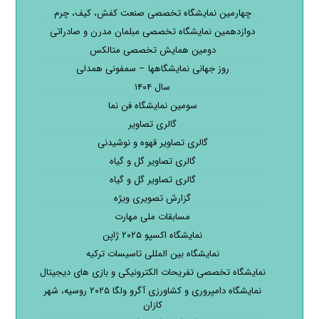
چهارمین نمایشگاه تخصصی صنعت کفش، کیف، چرم
دوازدهمین نمایشگاه تخصصی مبلمان مدرن و صادراتی
دومین همایش تخصصی متالکس
روز جهانی نمایشگاهها – سمفونی همدلی
سال ۱۴۰۴
سومین نمایشگاه فن نما
گالری تصاویر
گالری تصاویر قهوه و نوشیدنی
گالری تصاویر گل و گیاه
گالری تصاویر گل و گیاه
گزارش تصویری ویژه
مسابقات ملی مهارت
نمایشگاه اکسپو ۲۰۲۵ ژاپن
نمایشگاه بین المللی تاسیسات ترکیه
نمایشگاه تخصصی تفریحات الکترونیکی و بازی های دیجیتال
نمایشگاه دامپروری و کشاورزی آگرو ولگا ۲۰۲۵ روسیه، شهر
کازان