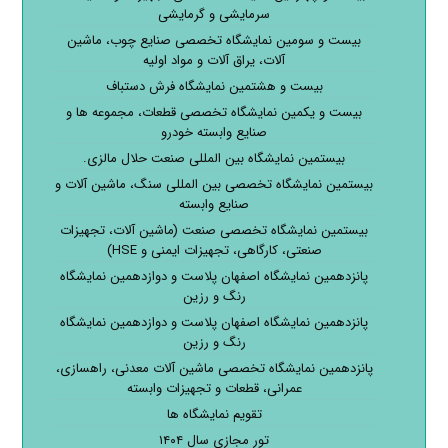
سرمایشی و گرمایشی
بیست و سومین نمایشگاه تخصصی صنایع چوب، ماشین
آلات، یراق آلات و مواد اولیه
بیست و هشتمین نمایشگاه فرش دستباف
بیست و یکمین نمایشگاه تخصصی قطعات، مجموعه ها و
صنایع وابسته خودرو
بیستمین نمایشگاه بین المللی صنعت حلال مالزی.
بیستمین نمایشگاه تخصصی بین المللی سنگ، ماشین آلات و
صنایع وابسته
بیستمین نمایشگاه تخصصی صنعت (ماشین آلات، تجهیزات
صنعتی، کارگاهی، تجهیزات ایمنی و HSE)
پانزدهمین نمایشگاه اصفهان پلاست و دوازدهمین نمایشگاه
رنگ و رزین
پانزدهمین نمایشگاه اصفهان پلاست و دوازدهمین نمایشگاه
رنگ و رزین
پانزدهمین نمایشگاه تخصصی ماشین آلات معدنی، راهسازی،
عمرانی، قطعات و تجهیزات وابسته
تقویم نمایشگاه ها
تور مجازی سال ۱۴۰۴