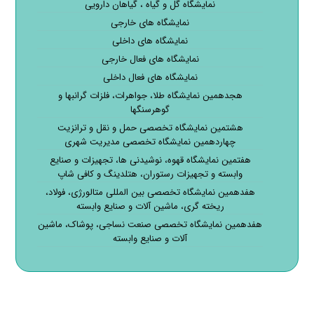
نمایشگاه گل و گیاه ، گیاهان دارویی
نمایشگاه های خارجی
نمایشگاه های داخلی
نمایشگاه های فعال خارجی
نمایشگاه های فعال داخلی
هجدهمین نمایشگاه طلا، جواهرات، فلزات گرانبها و
گوهرسنگها
هشتمین نمایشگاه تخصصی حمل و نقل و ترانزیت
چهاردهمین نمایشگاه تخصصی مدیریت شهری
هفتمین نمایشگاه قهوه، نوشیدنی ها، تجهیزات و صنایع
وابسته و تجهیزات رستوران، هتلدینگ و کافی شاپ
هفدهمین نمایشگاه تخصصی بین المللی متالورژی، فولاد،
ریخته گری، ماشین آلات و صنایع وابسته
هفدهمین نمایشگاه تخصصی صنعت نساجی، پوشاک، ماشین
آلات و صنایع وابسته