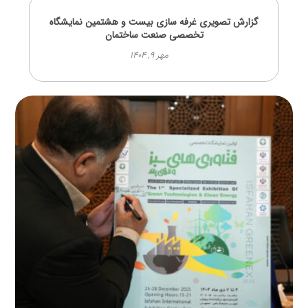
گزارش تصویری غرفه سازی بیست و هشتمین نمایشگاه
تخصصی صنعت ساختمان
مهر ۹, ۱۴۰۴