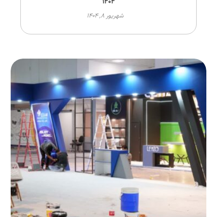
۱۴۰۴
شهریور ۸, ۱۴۰۴