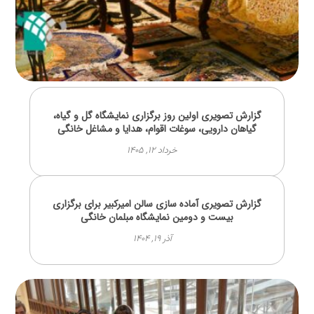
گزارش تصویری اولین روز برگزاری نمایشگاه گل و گیاه،
گیاهان دارویی، سوغات اقوام، هدایا و مشاغل خانگی
خرداد ۱۲, ۱۴۰۵
گزارش تصویری آماده سازی سالن امیرکبیر برای برگزاری
بیست و دومین نمایشگاه مبلمان خانگی
آذر ۱۹, ۱۴۰۴