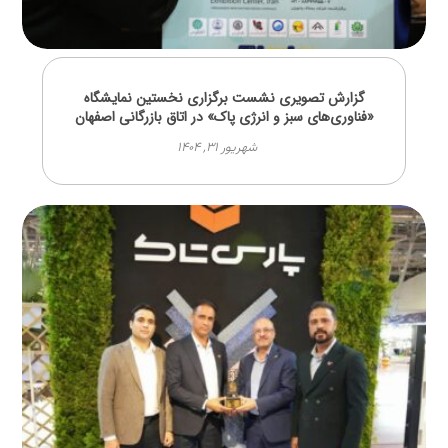
گزارش تصویری نشست برگزاری نخستین نمایشگاه
«فناوری‌های سبز و انرژی پاک» در اتاق بازرگانی اصفهان
شهریور ۳۱, ۱۴۰۴