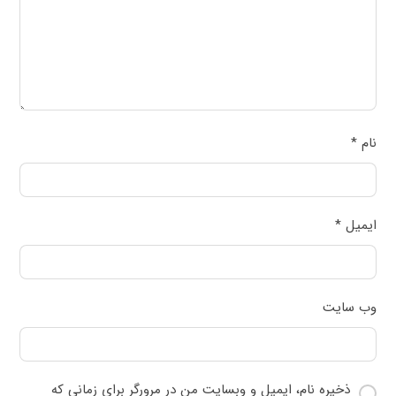
نام
*
ایمیل
*
وب‌ سایت
ذخیره نام، ایمیل و وبسایت من در مرورگر برای زمانی که