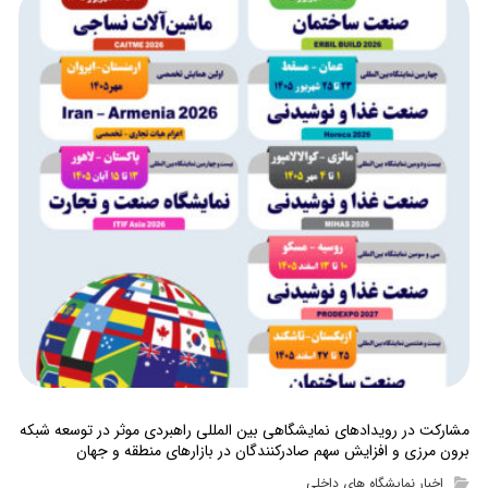
مشارکت در رویدادهای نمایشگاهی بین المللی راهبردی موثر در توسعه شبکه
برون مرزی و افزایش سهم صادرکنندگان در بازارهای منطقه و جهان
اخبار نمایشگاه های داخلی