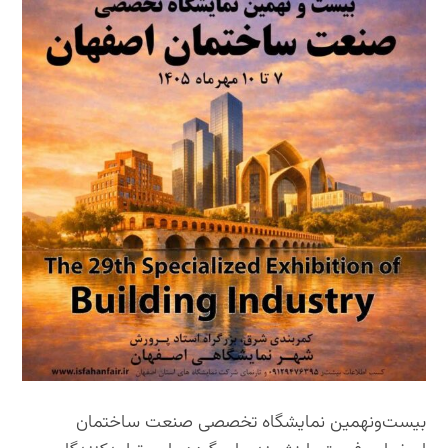
بیست‌ونهمین نمایشگاه تخصصی صنعت ساختمان