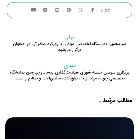
قبلی
سیزدهمین نمایشگاه تخصصی مبلمان با رویکرد صادراتی در اصفهان
برگزار می‌شود
بعدی
برگزاری سومین جلسه شورای سیاست‌گذاری بیست‌وچهارمین نمایشگاه
تخصصی چوب، مواد اولیه، یراق‌آلات، ماشین‌آلات و صنایع وابسته
مطالب مرتبط ...