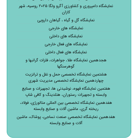
نمایشگاه دامپروری و کشاورزی آگرو ولگا ۲۰۲۵ روسیه، شهر
کازان
نمایشگاه گل و گیاه ، گیاهان دارویی
نمایشگاه های خارجی
نمایشگاه های داخلی
نمایشگاه های فعال خارجی
نمایشگاه های فعال داخلی
هجدهمین نمایشگاه طلا، جواهرات، فلزات گرانبها و
گوهرسنگها
هشتمین نمایشگاه تخصصی حمل و نقل و ترانزیت
چهاردهمین نمایشگاه تخصصی مدیریت شهری
هفتمین نمایشگاه قهوه، نوشیدنی ها، تجهیزات و صنایع
وابسته و تجهیزات رستوران، هتلدینگ و کافی شاپ
هفدهمین نمایشگاه تخصصی بین المللی متالورژی، فولاد،
ریخته گری، ماشین آلات و صنایع وابسته
هفدهمین نمایشگاه تخصصی صنعت نساجی، پوشاک، ماشین
آلات و صنایع وابسته