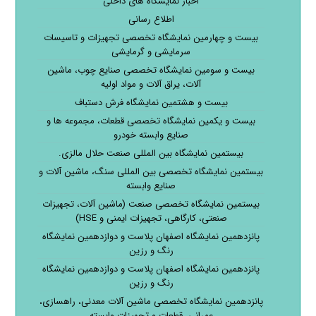
اخبار نمایشگاه های داخلی
اطلاع رسانی
بیست و چهارمین نمایشگاه تخصصی تجهیزات و تاسیسات
سرمایشی و گرمایشی
بیست و سومین نمایشگاه تخصصی صنایع چوب، ماشین
آلات، یراق آلات و مواد اولیه
بیست و هشتمین نمایشگاه فرش دستباف
بیست و یکمین نمایشگاه تخصصی قطعات، مجموعه ها و
صنایع وابسته خودرو
بیستمین نمایشگاه بین المللی صنعت حلال مالزی.
بیستمین نمایشگاه تخصصی بین المللی سنگ، ماشین آلات و
صنایع وابسته
بیستمین نمایشگاه تخصصی صنعت (ماشین آلات، تجهیزات
صنعتی، کارگاهی، تجهیزات ایمنی و HSE)
پانزدهمین نمایشگاه اصفهان پلاست و دوازدهمین نمایشگاه
رنگ و رزین
پانزدهمین نمایشگاه اصفهان پلاست و دوازدهمین نمایشگاه
رنگ و رزین
پانزدهمین نمایشگاه تخصصی ماشین آلات معدنی، راهسازی،
عمرانی، قطعات و تجهیزات وابسته