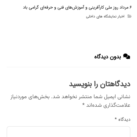
۶ مرداد روز ملی کارآفرینی و آموزش‌های فنی و حرفه‌ای گرامی باد
اخبار نمایشگاه های داخلی
بدون دیدگاه
دیدگاهتان را بنویسید
نشانی ایمیل شما منتشر نخواهد شد.
بخش‌های موردنیاز
علامت‌گذاری شده‌اند
*
دیدگاه
*