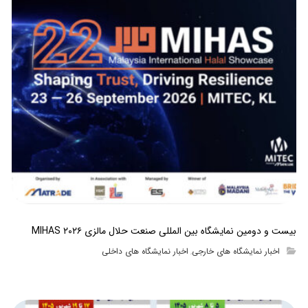
بیست و دومین نمایشگاه بین المللی صنعت حلال مالزی MIHAS ۲۰۲۶
اخبار نمایشگاه های خارجی
اخبار نمایشگاه های داخلی
,