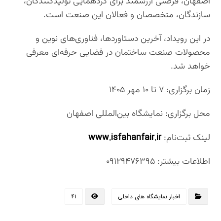
اصفهان، فرصتی ارزشمند برای گردهمایی تولیدکنندگان،
سازندگان، متخصصان و فعالان این صنعت است.
در این رویداد، آخرین دستاوردها، فناوری‌های نوین و
محصولات صنعت ساختمان در فضایی حرفه‌ای معرفی
خواهد شد.
زمان برگزاری: ۷ تا ۱۰ مهر ۱۴۰۵
محل برگزاری: نمایشگاه بین‌المللی اصفهان
www.isfahanfair.ir
لینک ثبت‌نام:
اطلاعات بیشتر: ۰۹۱۲۹۴۷۶۳۹۵
اخبار نمایشگاه های داخلی
۴۱