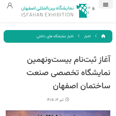
اخبار
اخبار نمایشگاه های داخلی
آغاز ثبت‌نام بیست‌ونهمین
نمایشگاه تخصصی صنعت
ساختمان اصفهان
تیر ۱۴, ۱۴۰۵