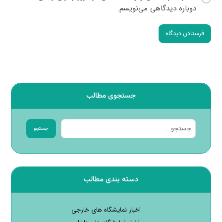
دوباره دیدگاهی می‌نویسم.
فرستادن دیدگاه
جستجوی مطالب
جستجو
دسته بندی مطالب
اخبار نمایشگاه های خارجی