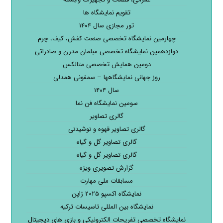
تقویم نمایشگاه ها
تور مجازی سال ۱۴۰۴
چهارمین نمایشگاه تخصصی صنعت کفش، کیف، چرم
دوازدهمین نمایشگاه تخصصی مبلمان مدرن و صادراتی
دومین همایش تخصصی متالکس
روز جهانی نمایشگاهها – سمفونی همدلی
سال ۱۴۰۴
سومین نمایشگاه فن نما
گالری تصاویر
گالری تصاویر قهوه و نوشیدنی
گالری تصاویر گل و گیاه
گالری تصاویر گل و گیاه
گزارش تصویری ویژه
مسابقات ملی مهارت
نمایشگاه اکسپو ۲۰۲۵ ژاپن
نمایشگاه بین المللی تاسیسات ترکیه
نمایشگاه تخصصی تفریحات الکترونیکی و بازی های دیجیتال