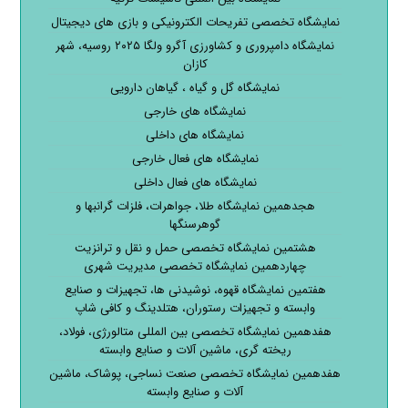
نمایشگاه تخصصی تفریحات الکترونیکی و بازی های دیجیتال
نمایشگاه دامپروری و کشاورزی آگرو ولگا ۲۰۲۵ روسیه، شهر
کازان
نمایشگاه گل و گیاه ، گیاهان دارویی
نمایشگاه های خارجی
نمایشگاه های داخلی
نمایشگاه های فعال خارجی
نمایشگاه های فعال داخلی
هجدهمین نمایشگاه طلا، جواهرات، فلزات گرانبها و
گوهرسنگها
هشتمین نمایشگاه تخصصی حمل و نقل و ترانزیت
چهاردهمین نمایشگاه تخصصی مدیریت شهری
هفتمین نمایشگاه قهوه، نوشیدنی ها، تجهیزات و صنایع
وابسته و تجهیزات رستوران، هتلدینگ و کافی شاپ
هفدهمین نمایشگاه تخصصی بین المللی متالورژی، فولاد،
ریخته گری، ماشین آلات و صنایع وابسته
هفدهمین نمایشگاه تخصصی صنعت نساجی، پوشاک، ماشین
آلات و صنایع وابسته