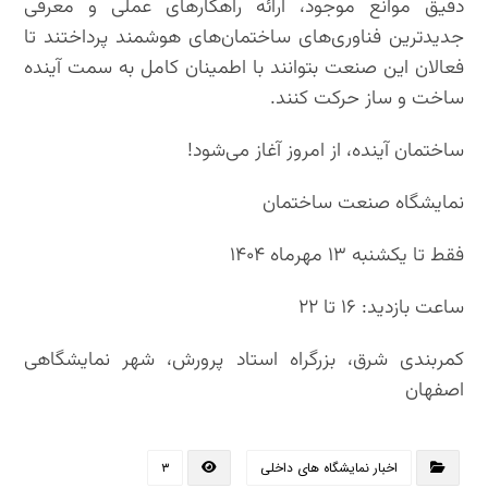
دقیق موانع موجود، ارائه راهکارهای عملی و معرفی
جدیدترین فناوری‌های ساختمان‌های هوشمند پرداختند تا
فعالان این صنعت بتوانند با اطمینان کامل به سمت آینده
ساخت و ساز حرکت کنند.
ساختمان آینده، از امروز آغاز می‌شود!
نمایشگاه صنعت ساختمان
فقط تا یکشنبه ۱۳ مهرماه ۱۴۰۴
ساعت بازدید: ۱۶ تا ۲۲
کمربندی شرق، بزرگراه استاد پرورش، شهر نمایشگاهی
اصفهان
اخبار نمایشگاه های داخلی
۳