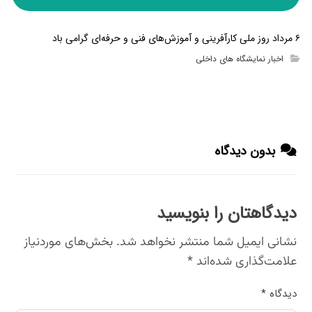
۶ مرداد روز ملی کارآفرینی و آموزش‌های فنی و حرفه‌ای گرامی باد
اخبار نمایشگاه های داخلی
بدون دیدگاه
دیدگاهتان را بنویسید
نشانی ایمیل شما منتشر نخواهد شد.
بخش‌های موردنیاز
علامت‌گذاری شده‌اند
*
دیدگاه
*