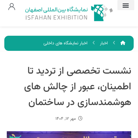
اخبار
اخبار نمایشگاه های داخلی
نشست تخصصی از تردید تا
اطمینان، عبور از چالش های
هوشمندسازی در ساختمان
مهر ۱۲, ۱۴۰۴