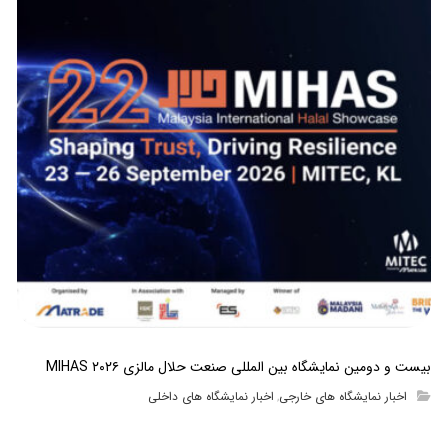
بیست و دومین نمایشگاه بین المللی صنعت حلال مالزی MIHAS ۲۰۲۶
اخبار نمایشگاه های خارجی
اخبار نمایشگاه های داخلی
,