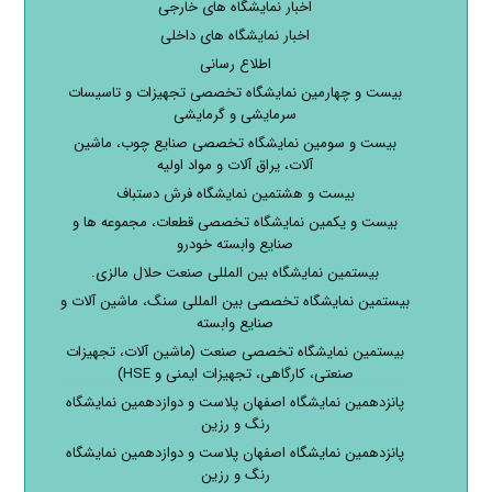
اخبار نمایشگاه های خارجی
اخبار نمایشگاه های داخلی
اطلاع رسانی
بیست و چهارمین نمایشگاه تخصصی تجهیزات و تاسیسات
سرمایشی و گرمایشی
بیست و سومین نمایشگاه تخصصی صنایع چوب، ماشین
آلات، یراق آلات و مواد اولیه
بیست و هشتمین نمایشگاه فرش دستباف
بیست و یکمین نمایشگاه تخصصی قطعات، مجموعه ها و
صنایع وابسته خودرو
بیستمین نمایشگاه بین المللی صنعت حلال مالزی.
بیستمین نمایشگاه تخصصی بین المللی سنگ، ماشین آلات و
صنایع وابسته
بیستمین نمایشگاه تخصصی صنعت (ماشین آلات، تجهیزات
صنعتی، کارگاهی، تجهیزات ایمنی و HSE)
پانزدهمین نمایشگاه اصفهان پلاست و دوازدهمین نمایشگاه
رنگ و رزین
پانزدهمین نمایشگاه اصفهان پلاست و دوازدهمین نمایشگاه
رنگ و رزین