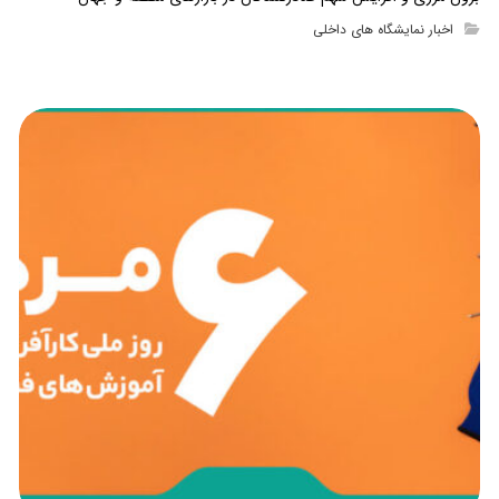
اخبار نمایشگاه های داخلی