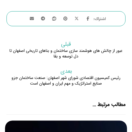
قبلی
عبور از چالش های هوشمند سازی ساختمان و بناهای تاریخی اصفهان تا
دل توسعه و بقا
بعدی
رئیس کمیسیون اقتصادی شورای شهر اصفهان: صنعت ساختمان جزو
صنایع استراتژیک و مهم ایران و اصفهان است
مطالب مرتبط ...