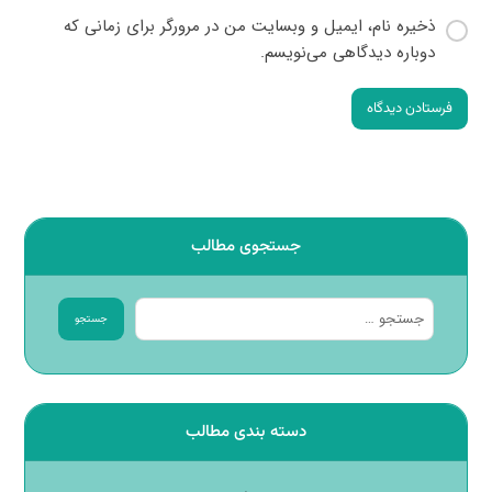
ذخیره نام، ایمیل و وبسایت من در مرورگر برای زمانی که
دوباره دیدگاهی می‌نویسم.
فرستادن دیدگاه
جستجوی مطالب
جستجو
دسته بندی مطالب