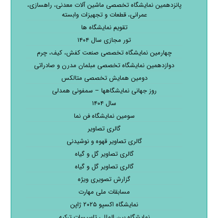
پانزدهمین نمایشگاه تخصصی ماشین آلات معدنی، راهسازی،
عمرانی، قطعات و تجهیزات وابسته
تقویم نمایشگاه ها
تور مجازی سال ۱۴۰۴
چهارمین نمایشگاه تخصصی صنعت کفش، کیف، چرم
دوازدهمین نمایشگاه تخصصی مبلمان مدرن و صادراتی
دومین همایش تخصصی متالکس
روز جهانی نمایشگاهها – سمفونی همدلی
سال ۱۴۰۴
سومین نمایشگاه فن نما
گالری تصاویر
گالری تصاویر قهوه و نوشیدنی
گالری تصاویر گل و گیاه
گالری تصاویر گل و گیاه
گزارش تصویری ویژه
مسابقات ملی مهارت
نمایشگاه اکسپو ۲۰۲۵ ژاپن
نمایشگاه بین المللی تاسیسات ترکیه