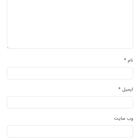
نام
*
ایمیل
*
وب‌ سایت