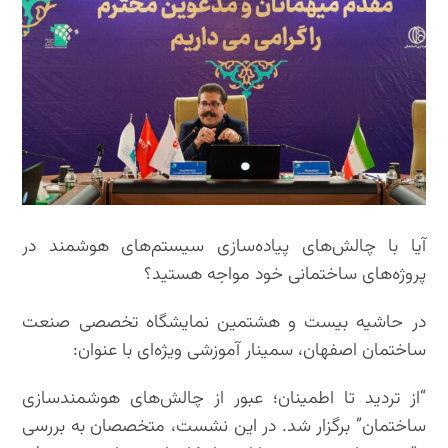
آیا با چالش‌های پیاده‌سازی سیستم‌های هوشمند در
پروژه‌های ساختمانی خود مواجه هستید؟
در حاشیه بیست و هشتمین نمایشگاه تخصصی صنعت
ساختمان اصفهان، سمینار آموزشی ویژه‌ای با عنوان:
“از تردید تا اطمینان؛ عبور از چالش‌های هوشمندسازی
ساختمان” برگزار شد. در این نشست، متخصصان به بررسی