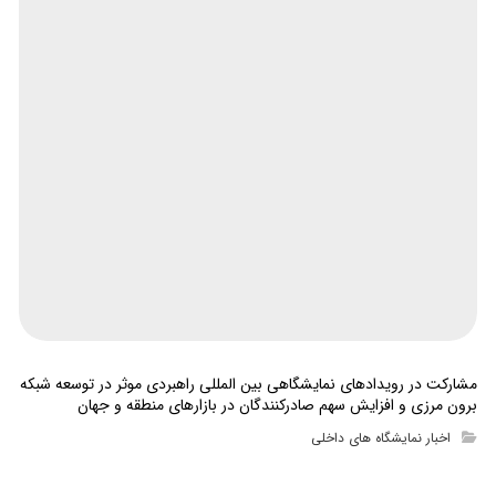
مشارکت در رویدادهای نمایشگاهی بین المللی راهبردی موثر در توسعه شبکه
برون مرزی و افزایش سهم صادرکنندگان در بازارهای منطقه و جهان
اخبار نمایشگاه های داخلی