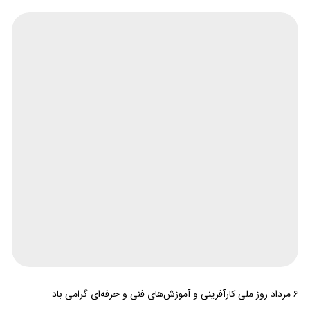
۶ مرداد روز ملی کارآفرینی و آموزش‌های فنی و حرفه‌ای گرامی باد