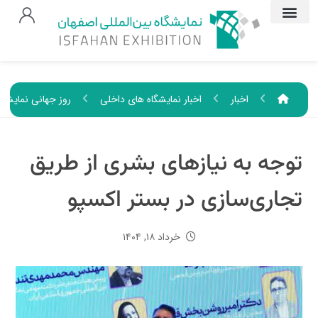
اخبار
اخبار نمایشگاه های داخلی
روز جهانی نمایشگ
توجه به نیازهای بشری از طریق
تجاری‌سازی در بستر اکسپو
خرداد ۱۸, ۱۴۰۴