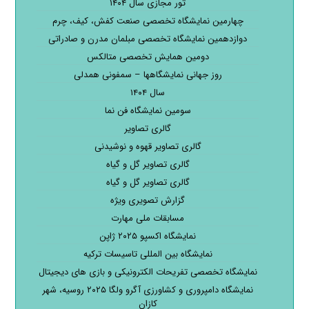
تور مجازی سال ۱۴۰۴
چهارمین نمایشگاه تخصصی صنعت کفش، کیف، چرم
دوازدهمین نمایشگاه تخصصی مبلمان مدرن و صادراتی
دومین همایش تخصصی متالکس
روز جهانی نمایشگاهها – سمفونی همدلی
سال ۱۴۰۴
سومین نمایشگاه فن نما
گالری تصاویر
گالری تصاویر قهوه و نوشیدنی
گالری تصاویر گل و گیاه
گالری تصاویر گل و گیاه
گزارش تصویری ویژه
مسابقات ملی مهارت
نمایشگاه اکسپو ۲۰۲۵ ژاپن
نمایشگاه بین المللی تاسیسات ترکیه
نمایشگاه تخصصی تفریحات الکترونیکی و بازی های دیجیتال
نمایشگاه دامپروری و کشاورزی آگرو ولگا ۲۰۲۵ روسیه، شهر
کازان