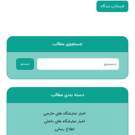
فرستادن دیدگاه
جستجوی مطالب
جستجو
دسته بندی مطالب
اخبار نمایشگاه های خارجی
اخبار نمایشگاه های داخلی
اطلاع رسانی