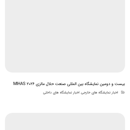
بیست و دومین نمایشگاه بین المللی صنعت حلال مالزی MIHAS ۲۰۲۶
اخبار نمایشگاه های خارجی
اخبار نمایشگاه های داخلی
,