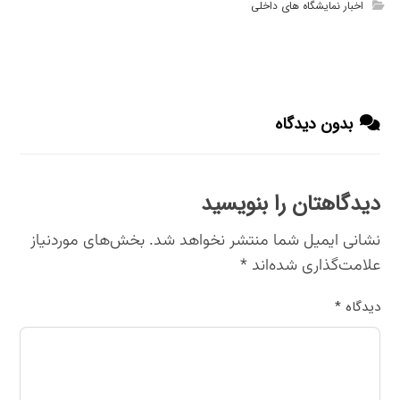
اخبار نمایشگاه های داخلی
بدون دیدگاه
دیدگاهتان را بنویسید
نشانی ایمیل شما منتشر نخواهد شد.
بخش‌های موردنیاز
علامت‌گذاری شده‌اند
*
دیدگاه
*