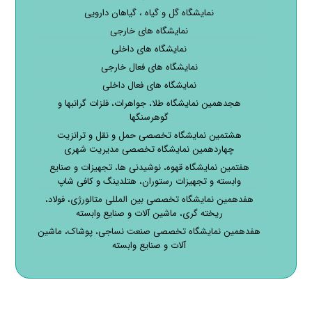
نمایشگاه گل و گیاه ، گیاهان دارویی
نمایشگاه های خارجی
نمایشگاه های داخلی
نمایشگاه های فعال خارجی
نمایشگاه های فعال داخلی
هجدهمین نمایشگاه طلا، جواهرات، فلزات گرانبها و
گوهرسنگها
هشتمین نمایشگاه تخصصی حمل و نقل و ترانزیت
چهاردهمین نمایشگاه تخصصی مدیریت شهری
هفتمین نمایشگاه قهوه، نوشیدنی ها، تجهیزات و صنایع
وابسته و تجهیزات رستوران، هتلدینگ و کافی شاپ
هفدهمین نمایشگاه تخصصی بین المللی متالورژی، فولاد،
ریخته گری، ماشین آلات و صنایع وابسته
هفدهمین نمایشگاه تخصصی صنعت نساجی، پوشاک، ماشین
آلات و صنایع وابسته