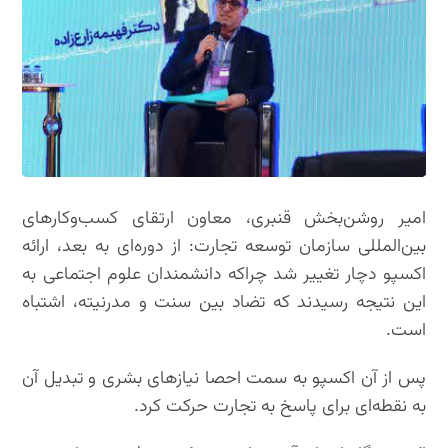
امیر روشن‌بخش قنبری، معاون ارتقای کسب‌وکارهای
بین‌المللی سازمان توسعه تجارت: از دوره‌ای به بعد، ارائه
اکسپو دچار تغییر شد چراکه دانشمندان علوم اجتماعی به
این نتیجه رسیدند که تضاد بین سنت و مدرنیته، اشتباه
است.
پس از آن اکسپو به سمت احصا نیازهای بشری و تبدیل آن
به نقطه‌ای برای پاسخ به تجارت حرکت کرد.