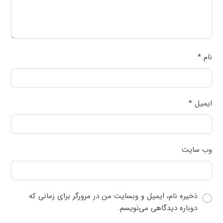
نام
*
ایمیل
*
وب‌ سایت
ذخیره نام، ایمیل و وبسایت من در مرورگر برای زمانی که
دوباره دیدگاهی می‌نویسم.