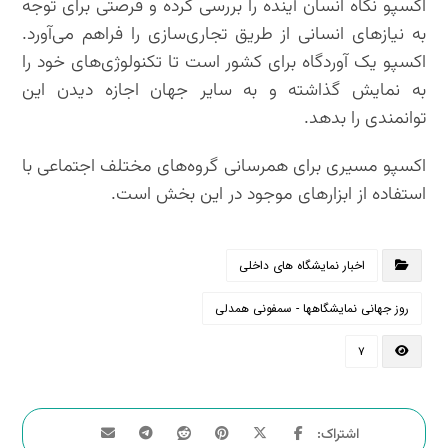
اکسپو نگاه انسان آینده را بررسی کرده و فرصتی برای توجه
به نیازهای انسانی از طریق تجاری‌سازی را فراهم می‌آورد.
اکسپو یک آوردگاه برای کشور است تا تکنولوژی‌های خود را
به نمایش گذاشته و به سایر جهان اجازه دیدن این
توانمندی را بدهد.
اکسپو مسیری برای همرسانی گروه‌های مختلف اجتماعی با
استفاده از ابزارهای موجود در این بخش است.
اخبار نمایشگاه های داخلی
روز جهانی نمایشگاهها - سمفونی همدلی
۷