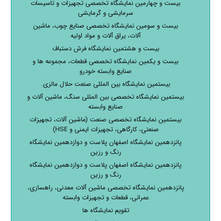
بیست و چهارمین نمایشگاه تخصصی تجهیزات و تاسیسات
سرمایشی و گرمایشی
بیست و سومین نمایشگاه تخصصی صنایع چوب، ماشین
آلات، یراق آلات و مواد اولیه
بیست و هشتمین نمایشگاه فرش دستباف
بیست و یکمین نمایشگاه تخصصی قطعات، مجموعه ها و
صنایع وابسته خودرو
بیستمین نمایشگاه بین المللی صنعت حلال مالزی.
بیستمین نمایشگاه تخصصی بین المللی سنگ، ماشین آلات و
صنایع وابسته
بیستمین نمایشگاه تخصصی صنعت (ماشین آلات، تجهیزات
صنعتی، کارگاهی، تجهیزات ایمنی و HSE)
پانزدهمین نمایشگاه اصفهان پلاست و دوازدهمین نمایشگاه
رنگ و رزین
پانزدهمین نمایشگاه اصفهان پلاست و دوازدهمین نمایشگاه
رنگ و رزین
پانزدهمین نمایشگاه تخصصی ماشین آلات معدنی، راهسازی،
عمرانی، قطعات و تجهیزات وابسته
تقویم نمایشگاه ها