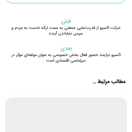
قبلی
حرکت اکسپو از قدرت‌نمایی صنعتی به سمت ارائه خدمت به مردم و
سپس نمایاندن آینده
بعدی
اکسپو نیازمند حضور فعال بخش خصوصی به عنوان مولفه‌ای مؤثر در
دیپلماسی اقتصادی است
مطالب مرتبط ...