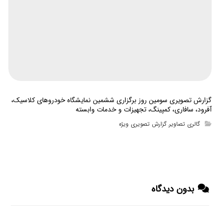
گزارش تصویری سومین روز برگزاری ششمین نمایشگاه خودروهای کلاسیک،
آفرود، سافاری، کمپینگ، تجهیزات و خدمات وابسته
گالری تصاویر
گزارش تصویری ویژه
,
بدون دیدگاه