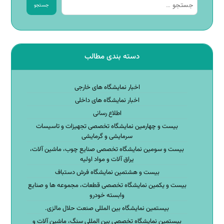
جستجو
دسته بندی مطالب
اخبار نمایشگاه های خارجی
اخبار نمایشگاه های داخلی
اطلاع رسانی
بیست و چهارمین نمایشگاه تخصصی تجهیزات و تاسیسات
سرمایشی و گرمایشی
بیست و سومین نمایشگاه تخصصی صنایع چوب، ماشین آلات،
یراق آلات و مواد اولیه
بیست و هشتمین نمایشگاه فرش دستباف
بیست و یکمین نمایشگاه تخصصی قطعات، مجموعه ها و صنایع
وابسته خودرو
بیستمین نمایشگاه بین المللی صنعت حلال مالزی.
بیستمین نمایشگاه تخصصی بین المللی سنگ، ماشین آلات و