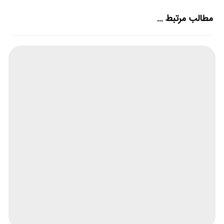
مطالب مرتبط ...