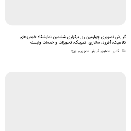
گزارش تصویری چهارمین روز برگزاری ششمین نمایشگاه خودروهای
کلاسیک، آفرود، سافاری، کمپینگ، تجهیزات و خدمات وابسته
گالری تصاویر
گزارش تصویری ویژه
,