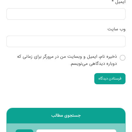
ایمیل
*
وب‌ سایت
ذخیره نام، ایمیل و وبسایت من در مرورگر برای زمانی که
دوباره دیدگاهی می‌نویسم.
فرستادن دیدگاه
جستجوی مطالب