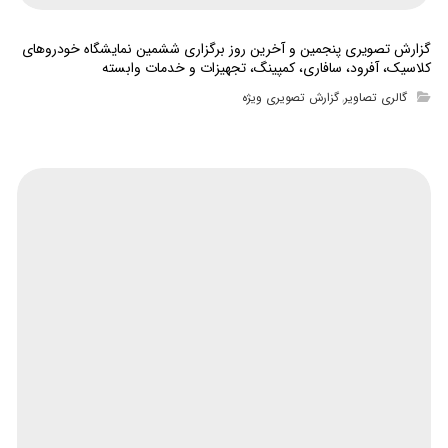
گزارش تصویری پنجمین و آخرین روز برگزاری ششمین نمایشگاه خودروهای
کلاسیک، آفرود، سافاری، کمپینگ، تجهیزات و خدمات وابسته
گالری تصاویر
گزارش تصویری ویژه
,