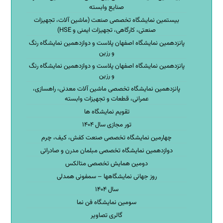
صنایع وابسته
بیستمین نمایشگاه تخصصی صنعت (ماشین آلات، تجهیزات
صنعتی، کارگاهی، تجهیزات ایمنی و HSE)
پانزدهمین نمایشگاه اصفهان پلاست و دوازدهمین نمایشگاه رنگ
و رزین
پانزدهمین نمایشگاه اصفهان پلاست و دوازدهمین نمایشگاه رنگ
و رزین
پانزدهمین نمایشگاه تخصصی ماشین آلات معدنی، راهسازی،
عمرانی، قطعات و تجهیزات وابسته
تقویم نمایشگاه ها
تور مجازی سال ۱۴۰۴
چهارمین نمایشگاه تخصصی صنعت کفش، کیف، چرم
دوازدهمین نمایشگاه تخصصی مبلمان مدرن و صادراتی
دومین همایش تخصصی متالکس
روز جهانی نمایشگاهها – سمفونی همدلی
سال ۱۴۰۴
سومین نمایشگاه فن نما
گالری تصاویر