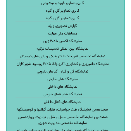
گالری تصاویر قهوه و نوشیدنی
گالری تصاویر گل و گیاه
گالری تصاویر گل و گیاه
گزارش تصویری ویژه
مسابقات ملی مهارت
نمایشگاه اکسپو ۲۰۲۵ ژاپن
نمایشگاه بین المللی تاسیسات ترکیه
نمایشگاه تخصصی تفریحات الکترونیکی و بازی های دیجیتال
نمایشگاه دامپروری و کشاورزی آگرو ولگا ۲۰۲۵ روسیه، شهر کازان
نمایشگاه گل و گیاه ، گیاهان دارویی
نمایشگاه های خارجی
نمایشگاه های داخلی
نمایشگاه های فعال خارجی
نمایشگاه های فعال داخلی
هجدهمین نمایشگاه طلا، جواهرات، فلزات گرانبها و گوهرسنگها
هشتمین نمایشگاه تخصصی حمل و نقل و ترانزیت چهاردهمین
نمایشگاه تخصصی مدیریت شهری
هفتمین نمایشگاه قهوه، نوشیدنی ها، تجهیزات و صنایع وابسته