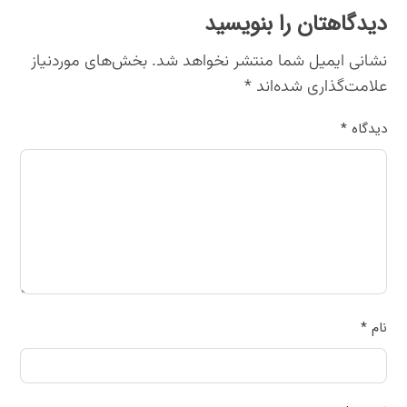
دیدگاهتان را بنویسید
نشانی ایمیل شما منتشر نخواهد شد.
بخش‌های موردنیاز
علامت‌گذاری شده‌اند
*
دیدگاه
*
نام
*