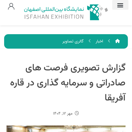
اخبار
گالری تصاویر
گزارش تصویری فرصت های
صادراتی و سرمایه گذاری در قاره
آفریقا
مهر ۱۲, ۱۴۰۴