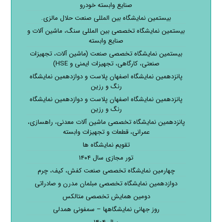
صنایع وابسته خودرو
بیستمین نمایشگاه بین المللی صنعت حلال مالزی.
بیستمین نمایشگاه تخصصی بین المللی سنگ، ماشین آلات و
صنایع وابسته
بیستمین نمایشگاه تخصصی صنعت (ماشین آلات، تجهیزات
صنعتی، کارگاهی، تجهیزات ایمنی و HSE)
پانزدهمین نمایشگاه اصفهان پلاست و دوازدهمین نمایشگاه
رنگ و رزین
پانزدهمین نمایشگاه اصفهان پلاست و دوازدهمین نمایشگاه
رنگ و رزین
پانزدهمین نمایشگاه تخصصی ماشین آلات معدنی، راهسازی،
عمرانی، قطعات و تجهیزات وابسته
تقویم نمایشگاه ها
تور مجازی سال ۱۴۰۴
چهارمین نمایشگاه تخصصی صنعت کفش، کیف، چرم
دوازدهمین نمایشگاه تخصصی مبلمان مدرن و صادراتی
دومین همایش تخصصی متالکس
روز جهانی نمایشگاهها – سمفونی همدلی