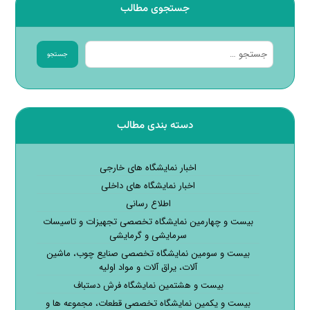
جستجوی مطالب
جستجو
دسته بندی مطالب
اخبار نمایشگاه های خارجی
اخبار نمایشگاه های داخلی
اطلاع رسانی
بیست و چهارمین نمایشگاه تخصصی تجهیزات و تاسیسات
سرمایشی و گرمایشی
بیست و سومین نمایشگاه تخصصی صنایع چوب، ماشین
آلات، یراق آلات و مواد اولیه
بیست و هشتمین نمایشگاه فرش دستباف
بیست و یکمین نمایشگاه تخصصی قطعات، مجموعه ها و