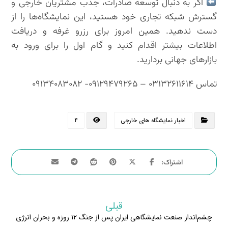
اگر به دنبال توسعه صادرات، جذب مشتریان خارجی و
گسترش شبکه تجاری خود هستید، این نمایشگاه‌ها را از
دست ندهید. همین امروز برای رزرو غرفه و دریافت
اطلاعات بیشتر اقدام کنید و گام اول را برای ورود به
بازارهای جهانی بردارید.
تماس ۰۳۱۳۲۶۱۱۶۱۴ – ۰۹۱۲۹۴۷۹۲۶۵- ۰۹۱۳۴۰۸۳۰۸۲
اخبار نمایشگاه های خارجی
۴
قبلی
چشم‌انداز صنعت نمایشگاهی ایران پس از جنگ ۱۲ روزه و بحران انرژی