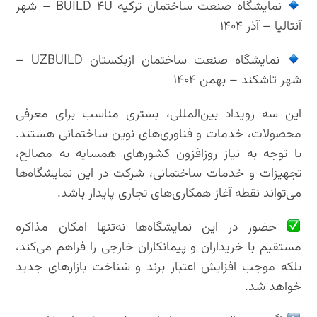
نمایشگاه صنعت ساختمان ترکیه BUILD ۴U – شهر
آنتالیا – آذر ۱۴۰۴
نمایشگاه صنعت ساختمان ازبکستان UZBUILD –
شهر تاشکند – بهمن ۱۴۰۴
این سه رویداد بین‌المللی، بستری مناسب برای معرفی
محصولات، خدمات و فناوری‌های نوین ساختمانی هستند.
با توجه به نیاز روزافزون کشورهای همسایه به مصالح،
تجهیزات و خدمات ساختمانی، شرکت در این نمایشگاه‌ها
می‌تواند نقطه آغاز همکاری‌های تجاری پایدار باشد.
حضور در این نمایشگاه‌ها نه‌تنها امکان مذاکره
مستقیم با خریداران و پیمانکاران خارجی را فراهم می‌کند،
بلکه موجب افزایش اعتبار برند و شناخت بازارهای جدید
خواهد شد.