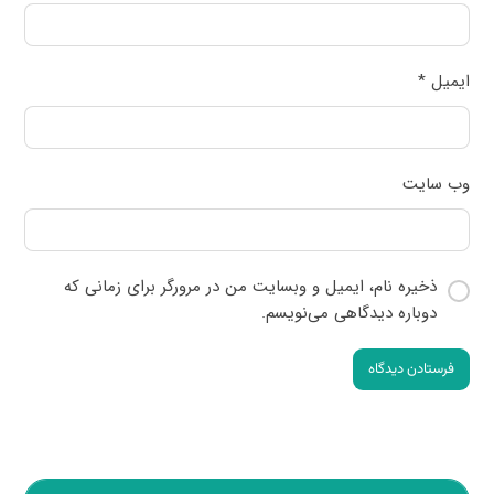
ایمیل
*
وب‌ سایت
ذخیره نام، ایمیل و وبسایت من در مرورگر برای زمانی که
دوباره دیدگاهی می‌نویسم.
فرستادن دیدگاه