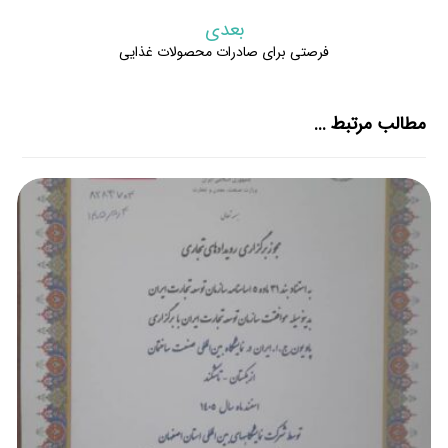
بعدی
فرصتی برای صادرات محصولات غذایی
مطالب مرتبط ...