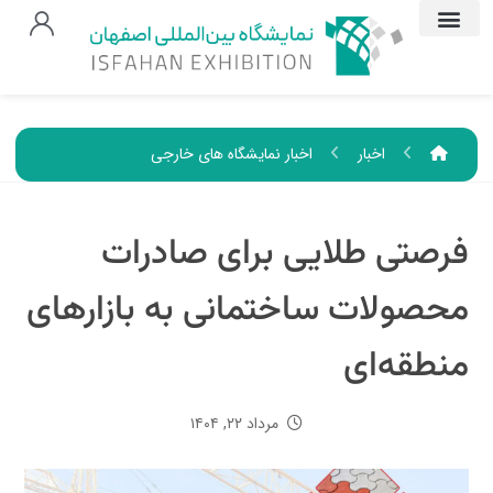
اخبار
اخبار نمایشگاه های خارجی
فرصتی طلایی برای صادرات
محصولات ساختمانی به بازارهای
منطقه‌ای
مرداد ۲۲, ۱۴۰۴