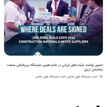
حضور توانمند شرکت‌های ایرانی در شانزدهمین نمایشگاه بین‌المللی صنعت
ساختمان اربیل
اخبار نمایشگاه های خارجی
اخبار نمایشگاه های داخلی
,