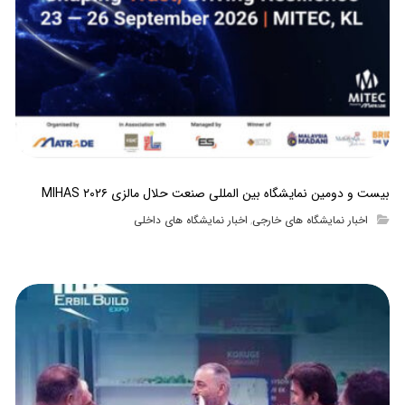
بیست و دومین نمایشگاه بین المللی صنعت حلال مالزی MIHAS ۲۰۲۶
اخبار نمایشگاه های خارجی
اخبار نمایشگاه های داخلی
,