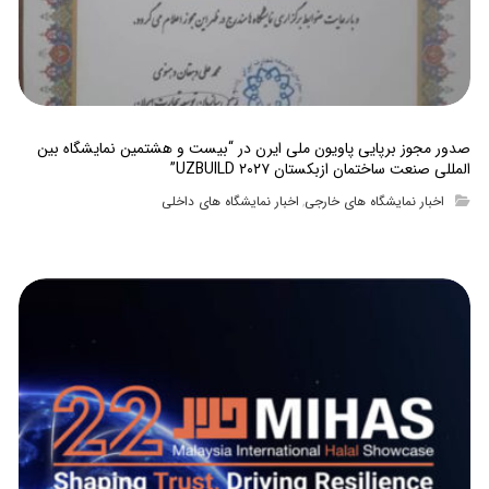
صدور مجوز برپایی پاویون ملی ایرن در “بیست و هشتمین نمایشگاه بین
المللی صنعت ساختمان ازبکستان UZBUILD ۲۰۲۷”
اخبار نمایشگاه های خارجی
اخبار نمایشگاه های داخلی
,