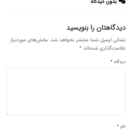
بدون دیدگاه
دیدگاهتان را بنویسید
نشانی ایمیل شما منتشر نخواهد شد.
بخش‌های موردنیاز
علامت‌گذاری شده‌اند
*
دیدگاه
*
نام
*