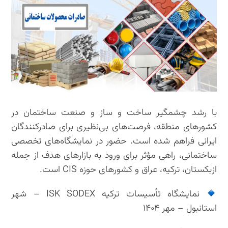
با رشد چشمگیر ساخت و ساز و صنعت ساختمان در
کشورهای منطقه، فرصت‌های بی‌نظیری برای صادرکنندگان
ایرانی فراهم شده است. حضور در نمایشگاه‌های تخصصی
ساختمانی، راهی مؤثر برای ورود به بازارهای هدف از جمله
ازبکستان، ترکیه، عراق و کشورهای حوزه CIS است.
نمایشگاه تأسیسات ترکیه ISK SODEX – شهر
استانبول – مهر ۱۴۰۴