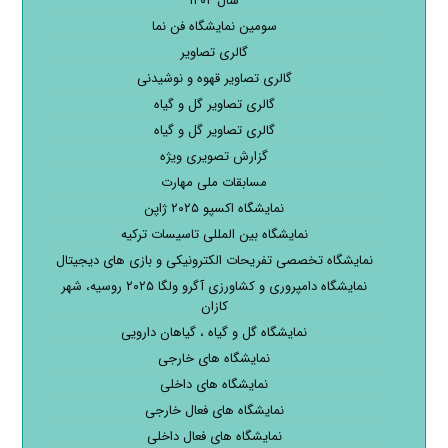
سال ۱۴۰۴
سومین نمایشگاه فن نما
گالری تصاویر
گالری تصاویر قهوه و نوشیدنی
گالری تصاویر گل و گیاه
گالری تصاویر گل و گیاه
گزارش تصویری ویژه
مسابقات ملی مهارت
نمایشگاه اکسپو ۲۰۲۵ ژاپن
نمایشگاه بین المللی تاسیسات ترکیه
نمایشگاه تخصصی تفریحات الکترونیکی و بازی های دیجیتال
نمایشگاه دامپروری و کشاورزی آگرو ولگا ۲۰۲۵ روسیه، شهر
کازان
نمایشگاه گل و گیاه ، گیاهان دارویی
نمایشگاه های خارجی
نمایشگاه های داخلی
نمایشگاه های فعال خارجی
نمایشگاه های فعال داخلی