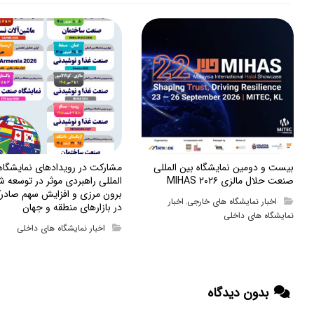
بیست و دومین نمایشگاه بین المللی
مشارکت در رویدادهای نمایشگا
صنعت حلال مالزی MIHAS ۲۰۲۶
المللی راهبردی موثر در توسعه ش
برون مرزی و افزایش سهم صادرک
اخبار نمایشگاه های خارجی
اخبار
,
در بازارهای منطقه و جهان
نمایشگاه های داخلی
اخبار نمایشگاه های داخلی
بدون دیدگاه