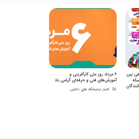
هی بین
۶ مرداد روز ملی کارآفرینی و
بکه
آموزش‌های فنی و حرفه‌ای گرامی باد
نندگان
اخبار نمایشگاه های داخلی