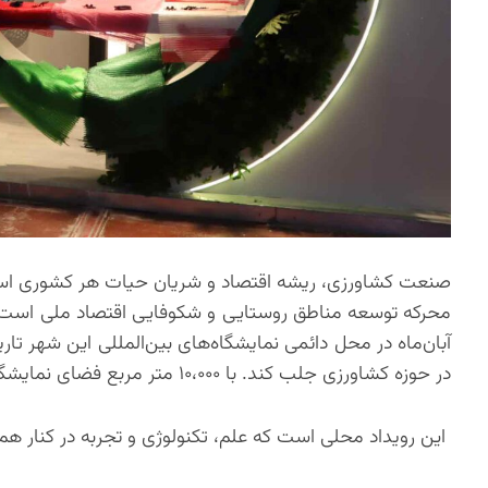
صنعت کشاورزی، ریشه اقتصاد و شریان حیات هر کشوری است؛ ص
در حوزه کشاورزی جلب کند. با ۱۰،۰۰۰ متر مربع فضای نمایشگاهی،
این رویداد محلی است که علم، تکنولوژی و تجربه در کنار هم 