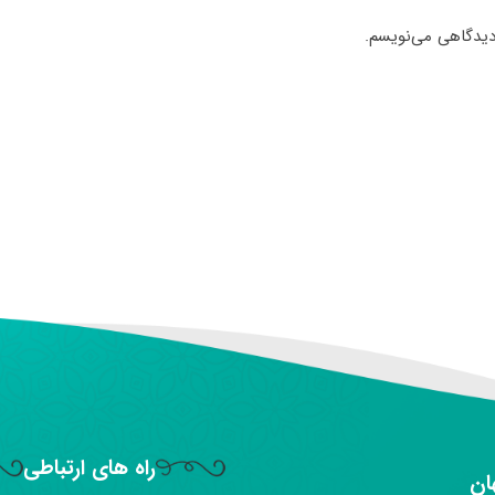
 دیدگاهی می‌نویسم.
راه های ارتباطی
ان