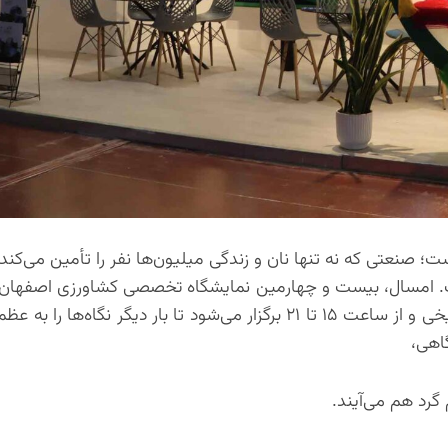
نعتی که نه تنها نان و زندگی میلیون‌ها نفر را تأمین می‌کند، 
آبان‌ماه در محل دائمی نمایشگاه‌های بین‌المللی این شهر تاریخی و از ساعت ۱۵ تا ۲۱ برگزار می‌شود تا بار دیگ
گرد هم می‌آیند.