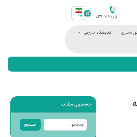
FA
۰۳۱-۳۵۰۰۸
ور مجازی
نمایشگاه خارجی
ه
جستجوی مطالب
جستجو