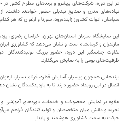
در این دوره، شرکت‌های پیشرو و برندهای مطرح کشور در حو
نهاده‌های مدرن و صنایع تبدیلی حضور خواهند داشت. ا
سپاهان، ادوات کشاورز زاینده‌رود، سورنا و ارغوان که هر ک
این نمایشگاه میزبان استان‌های تهران، خراسان رضوی، یزد،
مازندران و کرمانشاه است و نشان می‌دهد که کشاورزی ای
تفاوت چشمگیر این دوره، حضور پررنگ تولیدکنندگان ادو
ظرفیت‌های بومی را به نمایش می‌گذارد.
برندهایی همچون ویسپار، آسایش قطره، فرنام بسپار، ارغوا
اتصال در این رویداد حضور دارند تا به بازدیدکنندگان نشان د
علاوه بر نمایش محصولات و خدمات، دوره‌های آموزشی و ک
تجربه و دانش میان متخصصان و تولیدکنندگان فراهم می‌آورد
حرکت به سمت کشاورزی هوشمند و پایدار.