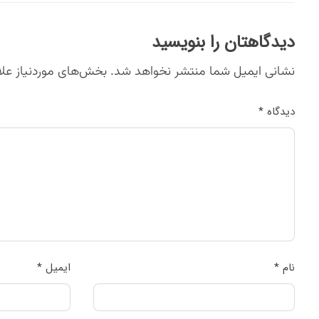
دیدگاهتان را بنویسید
نشانی ایمیل شما منتشر نخواهد شد.
بخش‌های موردنیاز علا
دیدگاه
*
نام
*
ایمیل
*