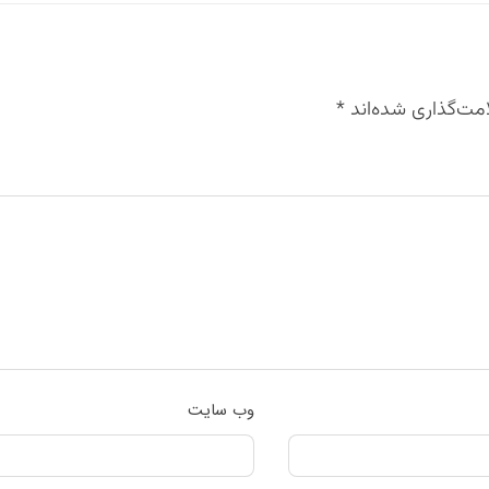
مت‌گذاری شده‌اند
*
وب‌ سایت