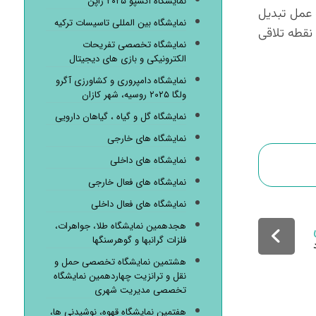
نمایشگاه اکسپو ۲۰۲۵ ژاپن
 عمل تبدیل
نمایشگاه بین المللی تاسیسات ترکیه
نقطه تلاقی
نمایشگاه تخصصی تفریحات
الکترونیکی و بازی های دیجیتال
نمایشگاه دامپروری و کشاورزی آگرو
ولگا ۲۰۲۵ روسیه، شهر کازان
نمایشگاه گل و گیاه ، گیاهان دارویی
نمایشگاه های خارجی
نمایشگاه های داخلی
نمایشگاه های فعال خارجی
نمایشگاه های فعال داخلی
هجدهمین نمایشگاه طلا، جواهرات،
فلزات گرانبها و گوهرسنگها
هشتمین نمایشگاه تخصصی حمل و
نقل و ترانزیت چهاردهمین نمایشگاه
تخصصی مدیریت شهری
هفتمین نمایشگاه قهوه، نوشیدنی ها،