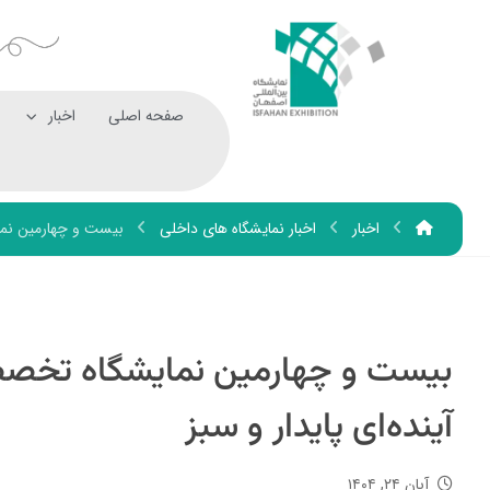
صفحه اصلی
اخبار
اخبار
اخبار نمایشگاه های داخلی
بیست و چهارمین نمای
بیست و چهارمین نمایشگاه تخصص
آینده‌ای پایدار و سبز
آبان ۲۴, ۱۴۰۴