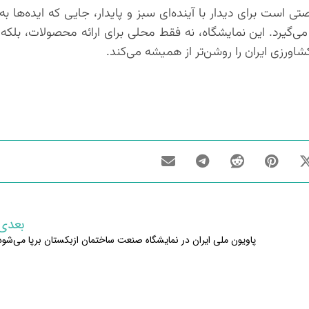
ت برای دیدار با آینده‌ای سبز و پایدار، جایی که ایده‌ها به
ی‌گیرد. این نمایشگاه، نه فقط محلی برای ارائه محصولات، بلکه 
ورزی ایران را روشن‌تر از همیشه می‌کند.
بعدی
پاویون ملی ایران در نمایشگاه صنعت ساختمان ازبکستان برپا می‌شود