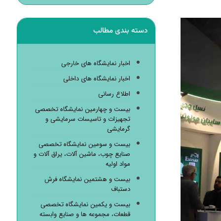
دسته بندی مطالب
اخبار نمایشگاه های خارجی
اخبار نمایشگاه های داخلی
اطلاع رسانی
بیست و چهارمین نمایشگاه تخصصی
تجهیزات و تاسیسات سرمایشی و
گرمایشی
بیست و سومین نمایشگاه تخصصی
صنایع چوب، ماشین آلات، یراق آلات و
مواد اولیه
بیست و هشتمین نمایشگاه فرش
دستباف
بیست و یکمین نمایشگاه تخصصی
قطعات، مجموعه ها و صنایع وابسته