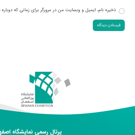
ذخیره نام، ایمیل و وبسایت من در مرورگر برای زمانی که دوباره
فرستادن دیدگاه
پرتال رسمی نمایشگاه اصفه