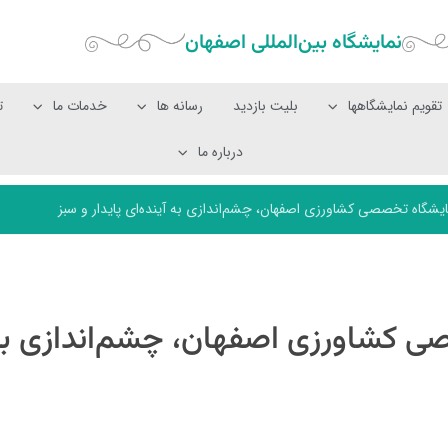
نمایشگاه بین‌المللی‌ اصفهان
تقویم نمایشگاهها
بلیت بازدید
رسانه ها
خدمات ما
ت
درباره ما
شگاه تخصصی کشاورزی اصفهان، چشم‌اندازی به آینده‌ای پایدار و سبز
ی کشاورزی اصفهان، چشم‌اندازی ب