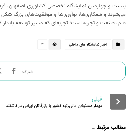
بیست و چهارمین نمایشگاه تخصصی کشاورزی اصفهان، فرصتی اس
می‌شوند و همکاری‌ها، نوآوری‌ها و موفقیت‌های بزرگ شکل م
علم، صنعت و تجربه است؛ تجربه‌ای که مسیر توسعه پایدار کشا
اخبار نمایشگاه های داخلی
۳
قبلی
دیدار مسئولان عالی‌رتبه کشور با بازرگانان ایرانی در تاشکند
مطالب مرتبط ...