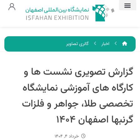
اخبار
گالری تصاویر
گزارش تصویری نشست ها و
کارگاه های آموزشی نمایشگاه
تخصصی طلا، جواهر و فلزات
گرنبها اصفهان ۱۴۰۴
خرداد ۴, ۱۴۰۴