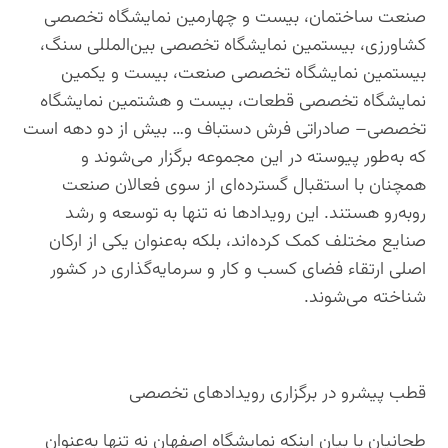
صنعت ساختمان، بیست و چهارمین نمایشگاه تخصصی
کشاورزی، بیستمین نمایشگاه تخصصی بین‌المللی سنگ،
بیستمین نمایشگاه تخصصی صنعت، بیست و یکمین
نمایشگاه تخصصی قطعات، بیست و هشتمین نمایشگاه
تخصصی– صادراتی فرش دستباف و… بیش از دو دهه است
که به‌طور پیوسته در این مجموعه برگزار می‌شوند و
همچنان با استقبال گسترده‌ای از سوی فعالان صنعت
روبه‌رو هستند. این رویدادها نه تنها به توسعه و رشد
صنایع مختلف کمک کرده‌اند، بلکه به‌عنوان یکی از ارکان
اصلی ارتقاء فضای کسب و کار و سرمایه‌گذاری در کشور
شناخته می‌شوند.
قطب پیشرو در برگزاری رویدادهای تخصصی
طحانیان با بیان اینکه نمایشگاه اصفهان نه تنها به‌عنوان