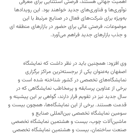
اهمیت جهانی هستند، فرصتی استثنایی برای معرفی
نوآوری‌ها و فناوری‌های جدید خواهند بود. این رویدادها
به‌ویژه برای شرکت‌های فعال در صنایع مرتبط با این
موضوعات، فرصتی عالی برای حضور در بازارهای منطقه ای
و جذب بازارهای جدید فراهم می‌آورد.
وی افزود: همچنین باید در نظر داشت که نمایشگاه
اصفهان به‌عنوان یکی از برجسته‌ترین مراکز برگزاری
نمایشگاه‌های تخصصی در کشور شناخته شده است و
برخی از عناوین پرسابقه و پرمخاطب نمایشگاهی که در
سال جدید نیز در تقویم قرار دارند، گواهی بر این پیشینه و
قدمت هستند. برخی از این نمایشگاه‌ها، همچون بیست و
سومین نمایشگاه تخصصی بین‌المللی صنایع و
ماشین‌آلات چوب، بیست و هشتمین نمایشگاه تخصصی
صنعت ساختمان، بیست و هشتمین نمایشگاه تخصصی