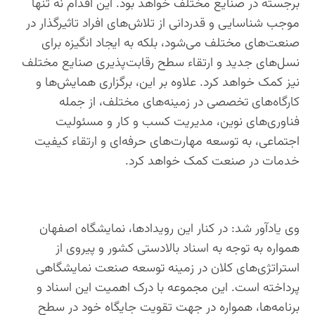
برجسته در صنایع مختلف خواهد بود. این اقدام نه تنها
موجب شناسایی و قدردانی از تلاش‌های افراد تاثیرگذار در
صنعت‌های مختلف می‌شود، بلکه به ایجاد انگیزه برای
نسل‌های جدید و ارتقاء سطح رقابت‌پذیری صنایع مختلف
نیز کمک خواهد کرد. علاوه بر این، برگزاری همایش‌ها و
کارگاه‌های تخصصی در زمینه‌های مختلف، از جمله
فناوری‌های نوین، مدیریت کسب و کار و مسئولیت
اجتماعی، به توسعه مهارت‌های حرفه‌ای و ارتقاء کیفیت
خدمات در صنعت کمک خواهد کرد.
وی یادآور شد: در کنار این رویدادها، نمایشگاه اصفهان
همواره به توجه به اسناد بالادستی کشور و پیروی از
استراتژی‌های کلان در زمینه توسعه صنعت نمایشگاهی
پرداخته است. این مجموعه با درک اهمیت این اسناد و
برنامه‌ها، همواره در جهت تقویت جایگاه خود در سطح