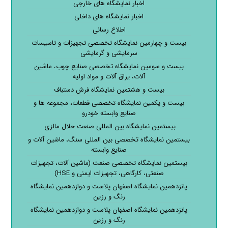
اخبار نمایشگاه های خارجی
اخبار نمایشگاه های داخلی
اطلاع رسانی
بیست و چهارمین نمایشگاه تخصصی تجهیزات و تاسیسات
سرمایشی و گرمایشی
بیست و سومین نمایشگاه تخصصی صنایع چوب، ماشین
آلات، یراق آلات و مواد اولیه
بیست و هشتمین نمایشگاه فرش دستباف
بیست و یکمین نمایشگاه تخصصی قطعات، مجموعه ها و
صنایع وابسته خودرو
بیستمین نمایشگاه بین المللی صنعت حلال مالزی.
بیستمین نمایشگاه تخصصی بین المللی سنگ، ماشین آلات و
صنایع وابسته
بیستمین نمایشگاه تخصصی صنعت (ماشین آلات، تجهیزات
صنعتی، کارگاهی، تجهیزات ایمنی و HSE)
پانزدهمین نمایشگاه اصفهان پلاست و دوازدهمین نمایشگاه
رنگ و رزین
پانزدهمین نمایشگاه اصفهان پلاست و دوازدهمین نمایشگاه
رنگ و رزین