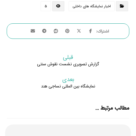
اخبار نمایشگاه های داخلی
۵
قبلی
گزارش تصویری نشست نقوش سنتی
بعدی
نمایشگاه بین المللی نساجی هند
مطالب مرتبط ...