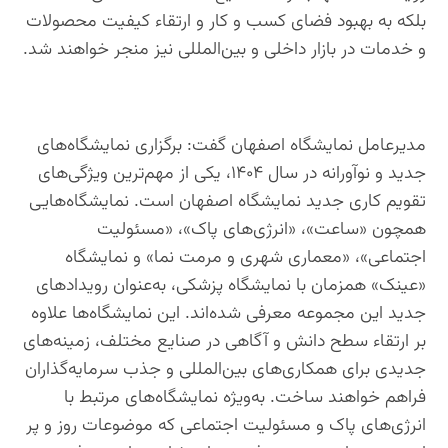
بلکه به بهبود فضای کسب و کار و ارتقاء کیفیت محصولات
و خدمات در بازار داخلی و بین‌المللی نیز منجر خواهند شد.
مدیرعامل نمایشگاه اصفهان گفت: برگزاری نمایشگاه‌های
جدید و نوآورانه در سال ۱۴۰۴، یکی از مهم‌ترین ویژگی‌های
تقویم کاری جدید نمایشگاه اصفهان است. نمایشگاه‌هایی
همچون «ساعت»، «انرژی‌های پاک»، «مسئولیت
اجتماعی»، «معماری شهری و مرمت نما» و نمایشگاه
«عینک» همزمان با نمایشگاه پزشکی، به‌عنوان رویدادهای
جدید این مجموعه معرفی شده‌اند. این نمایشگاه‌ها علاوه
بر ارتقاء سطح دانش و آگاهی در صنایع مختلف، زمینه‌های
جدیدی برای همکاری‌های بین‌المللی و جذب سرمایه‌گذاران
فراهم خواهند ساخت. به‌ویژه نمایشگاه‌های مرتبط با
انرژی‌های پاک و مسئولیت اجتماعی که موضوعات روز و پر