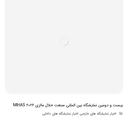
بیست و دومین نمایشگاه بین المللی صنعت حلال مالزی MIHAS ۲۰۲۶
اخبار نمایشگاه های خارجی
اخبار نمایشگاه های داخلی
,