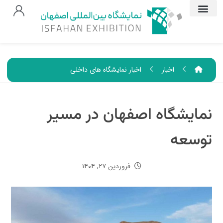
اخبار
اخبار نمایشگاه های داخلی
نمایشگاه اصفهان در مسیر
توسعه
فروردین ۲۷, ۱۴۰۴