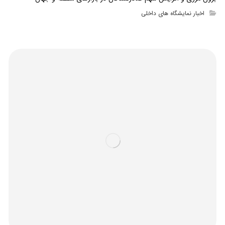
اخبار نمایشگاه های داخلی