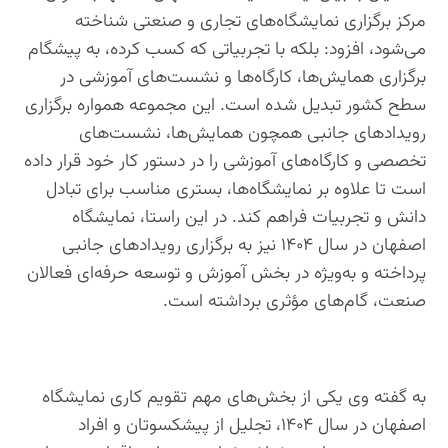
مرکز برگزاری نمایشگاه‌های تجاری و صنعتی شناخته
می‌شود، افزود: بلکه با تجربیاتی که کسب کرده، به پیشگام
برگزاری همایش‌ها، کارگاه‌ها و نشست‌های آموزشی در
سطح کشور تبدیل شده است. این مجموعه همواره برگزاری
رویدادهای جانبی همچون همایش‌ها، نشست‌های
تخصصی و کارگاه‌های آموزشی را در دستور کار خود قرار داده
است تا علاوه بر نمایشگاه‌ها، بستری مناسب برای تبادل
دانش و تجربیات فراهم کند. در این راستا، نمایشگاه
اصفهان در سال ۱۴۰۴ نیز به برگزاری رویدادهای جانبی
پرداخته و به‌ویژه در بخش آموزش و توسعه حرفه‌ای فعالان
صنعت، گام‌های مؤثری برداشته است.
به گفته وی یکی از بخش‌های مهم تقویم کاری نمایشگاه
اصفهان در سال ۱۴۰۴، تجلیل از پیشکسوتان و افراد