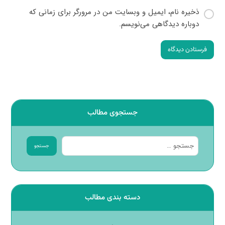
ذخیره نام، ایمیل و وبسایت من در مرورگر برای زمانی که
دوباره دیدگاهی می‌نویسم.
فرستادن دیدگاه
جستجوی مطالب
جستجو
دسته بندی مطالب