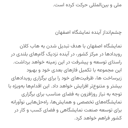
ملی و بین‌المللی حرکت کرده است.
چشم‌انداز آینده نمایشگاه اصفهان
نمایشگاه اصفهان با هدف تبدیل شدن به هاب کلان
رویدادها در مرکز کشور، در آینده نزدیک گام‌های بلندی در
راستای توسعه و پیشرفت در این زمینه خواهد برداشت.
این مجموعه با تکمیل فازهای بعدی خود و بهبود
زیرساخت ها، ظرفیت‌های خود را برای برگزاری رویدادهای
بیشتر و متنوع‌تر افزایش خواهد داد. این اقدام‌ها به‌ویژه با
توجه به نیاز روزافزون به فضای مناسب برای برگزاری
نمایشگاه‌های تخصصی و همایش‌ها، راه‌حل‌هایی نوآورانه
برای توسعه صنعت نمایشگاهی و فضای کسب و کار در
کشور فراهم خواهد کرد.