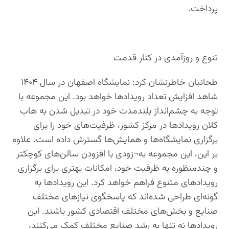
پرداخت.
تنوع و روزآمدی در کنار قدمت
طحانیان خاطرنشان کرد: نمایشگاه اصفهان در سال ۱۴۰۴
شاهد افزایش تعداد رویدادها خواهد بود. این مجموعه با
توجه به چشم‌انداز بلندمدت خود در تبدیل شدن به هاب
کلان رویدادها در مرکز کشور، ظرفیت‌های خود را برای
برگزاری نمایشگاه‌ها و همایش‌ها گسترش داده است. علاوه
بر این، این مجموعه به¬زودی با افزودن سالن‌های کوچکتر
و چندمنظوره به ظرفیت خود، امکانات بهتری برای برگزاری
رویدادهای متنوع فراهم خواهد کرد. این رویدادها به
گونه‌ای طراحی شده‌اند که پاسخگوی نیازهای مختلف
صنایع و بخش‌های مختلف اقتصادی کشور باشند. این
رویدادها نه تنها به رشد صنایع مختلف کمک می‌کنند،