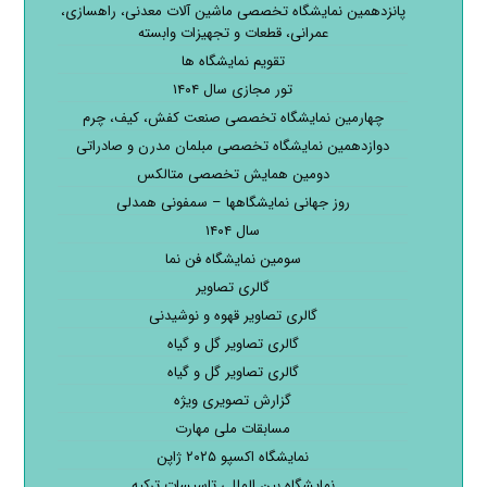
پانزدهمین نمایشگاه تخصصی ماشین آلات معدنی، راهسازی،
عمرانی، قطعات و تجهیزات وابسته
تقویم نمایشگاه ها
تور مجازی سال ۱۴۰۴
چهارمین نمایشگاه تخصصی صنعت کفش، کیف، چرم
دوازدهمین نمایشگاه تخصصی مبلمان مدرن و صادراتی
دومین همایش تخصصی متالکس
روز جهانی نمایشگاهها – سمفونی همدلی
سال ۱۴۰۴
سومین نمایشگاه فن نما
گالری تصاویر
گالری تصاویر قهوه و نوشیدنی
گالری تصاویر گل و گیاه
گالری تصاویر گل و گیاه
گزارش تصویری ویژه
مسابقات ملی مهارت
نمایشگاه اکسپو ۲۰۲۵ ژاپن
نمایشگاه بین المللی تاسیسات ترکیه