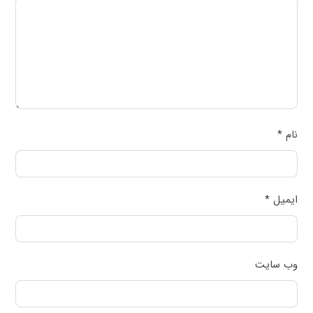
نام
*
ایمیل
*
وب‌ سایت