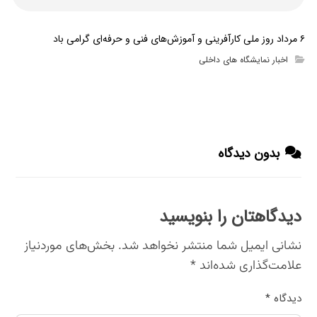
۶ مرداد روز ملی کارآفرینی و آموزش‌های فنی و حرفه‌ای گرامی باد
اخبار نمایشگاه های داخلی
بدون دیدگاه
دیدگاهتان را بنویسید
نشانی ایمیل شما منتشر نخواهد شد.
بخش‌های موردنیاز
علامت‌گذاری شده‌اند
*
دیدگاه
*