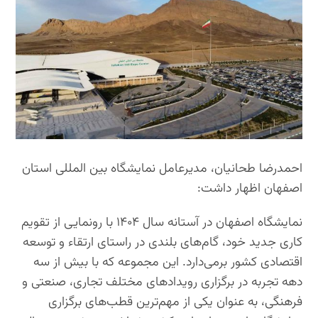
احمدرضا طحانیان، مدیرعامل نمایشگاه بین المللی استان
اصفهان اظهار داشت:
نمایشگاه اصفهان در آستانه سال ۱۴۰۴ با رونمایی از تقویم
کاری جدید خود، گام‌های بلندی در راستای ارتقاء و توسعه
اقتصادی کشور برمی‌دارد. این مجموعه که با بیش از سه
دهه تجربه در برگزاری رویدادهای مختلف تجاری، صنعتی و
فرهنگی، به عنوان یکی از مهم‌ترین قطب‌های برگزاری