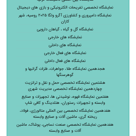
نمایشگاه تخصصی تفریحات الکترونیکی و بازی های دیجیتال
نمایشگاه دامپروری و کشاورزی آگرو ولگا ۲۰۲۵ روسیه، شهر
کازان
نمایشگاه گل و گیاه ، گیاهان دارویی
نمایشگاه های خارجی
نمایشگاه های داخلی
نمایشگاه های فعال خارجی
نمایشگاه های فعال داخلی
هجدهمین نمایشگاه طلا، جواهرات، فلزات گرانبها و
گوهرسنگها
هشتمین نمایشگاه تخصصی حمل و نقل و ترانزیت
چهاردهمین نمایشگاه تخصصی مدیریت شهری
هفتمین نمایشگاه قهوه، نوشیدنی ها، تجهیزات و صنایع
وابسته و تجهیزات رستوران، هتلدینگ و کافی شاپ
هفدهمین نمایشگاه تخصصی بین المللی متالورژی، فولاد،
ریخته گری، ماشین آلات و صنایع وابسته
هفدهمین نمایشگاه تخصصی صنعت نساجی، پوشاک، ماشین
آلات و صنایع وابسته