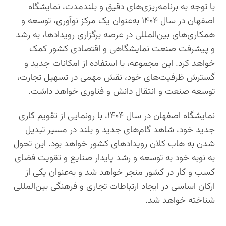
با توجه به برنامه‌ریزی‌های دقیق و بلندمدت، نمایشگاه
اصفهان در سال ۱۴۰۴ به‌عنوان یک مرکز نوآوری، توسعه و
همکاری‌های بین‌المللی در عرصه برگزاری رویدادها، به رشد
و پیشرفت صنعت نمایشگاهی و اقتصادی کشور کمک
خواهد کرد. این مجموعه، با استفاده از امکانات جدید و
گسترش ظرفیت‌های خود، نقش مهمی در تسهیل تجارت،
توسعه صنعت و انتقال دانش و فناوری خواهد داشت.
نمایشگاه اصفهان در سال ۱۴۰۴، با رونمایی از تقویم کاری
جدید خود، شاهد گام‌های جدید و بلند در مسیر تبدیل
شدن به هاب کلان رویدادهای کشور خواهد بود. این تحول
به نوبه خود به توسعه و رشد پایدار صنایع و تقویت فضای
کسب و کار در کشور منجر خواهد شد و به‌عنوان یکی از
ارکان اساسی در ایجاد ارتباطات تجاری و فرهنگی بین‌المللی
شناخته خواهد شد.