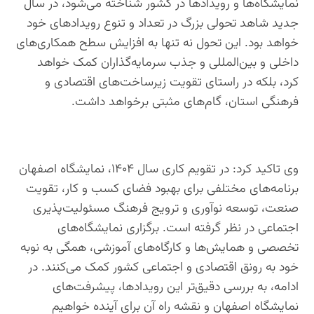
نمایشگاه‌ها و رویداد‌ها در کشور شناخته می‌شود، در سال
جدید شاهد تحولی بزرگ در تعداد و تنوع رویدادهای خود
خواهد بود. این تحول نه تنها به افزایش سطح همکاری‌های
داخلی و بین‌المللی و جذب سرمایه‌گذاران کمک خواهد
کرد، بلکه در راستای تقویت زیرساخت‌های اقتصادی و
فرهنگی استان، گام‌های مثبتی برخواهد داشت.
وی تاکید کرد: در تقویم کاری سال ۱۴۰۴، نمایشگاه اصفهان
برنامه‌های مختلفی برای بهبود فضای کسب و کار، تقویت
صنعت، توسعه نوآوری و ترویج فرهنگ مسئولیت‌پذیری
اجتماعی در نظر گرفته است. برگزاری نمایشگاه‌های
تخصصی و همایش‌ها و کارگاه‌های آموزشی، همگی به نوبه
خود به رونق اقتصادی و اجتماعی کشور کمک می‌کنند. در
ادامه، به بررسی دقیق‌تر این رویدادها، پیشرفت‌های
نمایشگاه اصفهان و نقشه راه آن برای آینده خواهیم