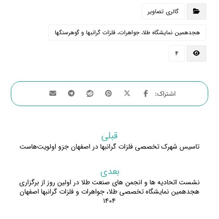
گالری تصاویر
هجدهمین نمایشگاه طلا، جواهرات، فلزات گرانبها و گوهرسنگها
۴
قبلی
تاسیس شهرک تخصصی فلزات گرانبها در اصفهان جزو اولویت‌هاست
بعدی
نشست اتحادیه ها و انجمن های صنعت طلا در اولین روز از برگزاری
هجدهمین نمایشگاه تخصصی طلا، جواهرات و فلزات گرانبها اصفهان
۱۴۰۴