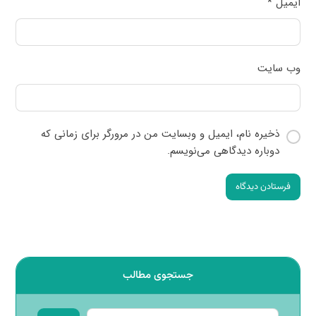
ایمیل
*
وب‌ سایت
ذخیره نام، ایمیل و وبسایت من در مرورگر برای زمانی که
دوباره دیدگاهی می‌نویسم.
فرستادن دیدگاه
جستجوی مطالب