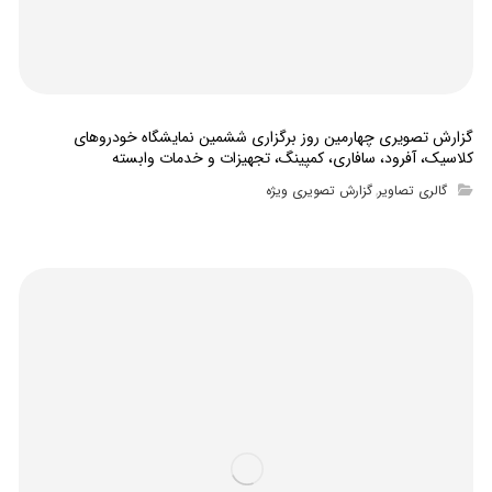
گزارش تصویری چهارمین روز برگزاری ششمین نمایشگاه خودروهای
کلاسیک، آفرود، سافاری، کمپینگ، تجهیزات و خدمات وابسته
گالری تصاویر
گزارش تصویری ویژه
,