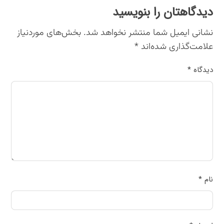
دیدگاهتان را بنویسید
نشانی ایمیل شما منتشر نخواهد شد.
بخش‌های موردنیاز
علامت‌گذاری شده‌اند
*
دیدگاه
*
نام
*