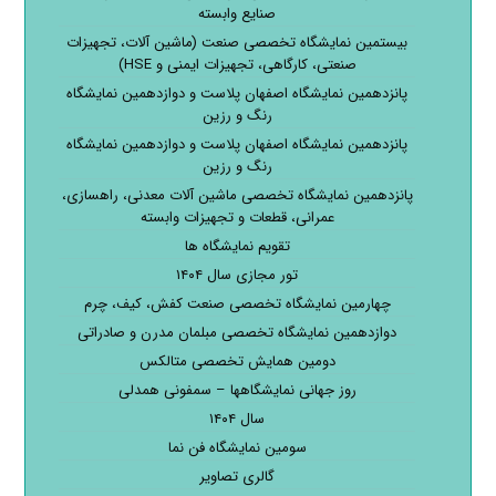
صنایع وابسته
بیستمین نمایشگاه تخصصی صنعت (ماشین آلات، تجهیزات
صنعتی، کارگاهی، تجهیزات ایمنی و HSE)
پانزدهمین نمایشگاه اصفهان پلاست و دوازدهمین نمایشگاه
رنگ و رزین
پانزدهمین نمایشگاه اصفهان پلاست و دوازدهمین نمایشگاه
رنگ و رزین
پانزدهمین نمایشگاه تخصصی ماشین آلات معدنی، راهسازی،
عمرانی، قطعات و تجهیزات وابسته
تقویم نمایشگاه ها
تور مجازی سال ۱۴۰۴
چهارمین نمایشگاه تخصصی صنعت کفش، کیف، چرم
دوازدهمین نمایشگاه تخصصی مبلمان مدرن و صادراتی
دومین همایش تخصصی متالکس
روز جهانی نمایشگاهها – سمفونی همدلی
سال ۱۴۰۴
سومین نمایشگاه فن نما
گالری تصاویر