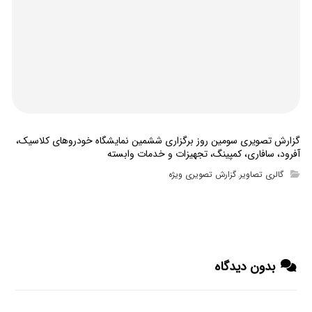
گزارش تصویری سومین روز برگزاری ششمین نمایشگاه خودروهای کلاسیک،
آفرود، سافاری، کمپینگ، تجهیزات و خدمات وابسته
گالری تصاویر
گزارش تصویری ویژه
,
بدون دیدگاه