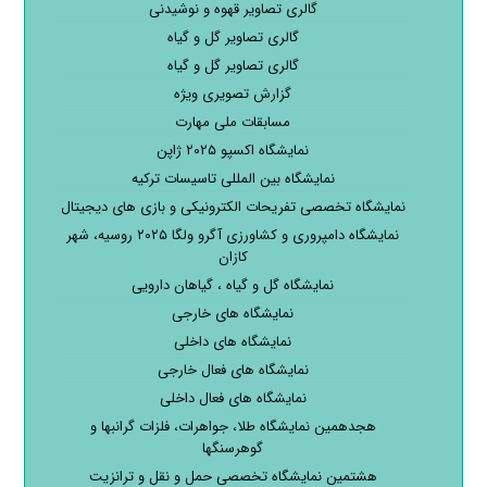
گالری تصاویر قهوه و نوشیدنی
گالری تصاویر گل و گیاه
گالری تصاویر گل و گیاه
گزارش تصویری ویژه
مسابقات ملی مهارت
نمایشگاه اکسپو ۲۰۲۵ ژاپن
نمایشگاه بین المللی تاسیسات ترکیه
نمایشگاه تخصصی تفریحات الکترونیکی و بازی های دیجیتال
نمایشگاه دامپروری و کشاورزی آگرو ولگا ۲۰۲۵ روسیه، شهر
کازان
نمایشگاه گل و گیاه ، گیاهان دارویی
نمایشگاه های خارجی
نمایشگاه های داخلی
نمایشگاه های فعال خارجی
نمایشگاه های فعال داخلی
هجدهمین نمایشگاه طلا، جواهرات، فلزات گرانبها و
گوهرسنگها
هشتمین نمایشگاه تخصصی حمل و نقل و ترانزیت