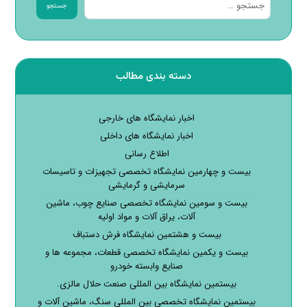
جستجو
دسته بندی مطالب
اخبار نمایشگاه های خارجی
اخبار نمایشگاه های داخلی
اطلاع رسانی
بیست و چهارمین نمایشگاه تخصصی تجهیزات و تاسیسات
سرمایشی و گرمایشی
بیست و سومین نمایشگاه تخصصی صنایع چوب، ماشین
آلات، یراق آلات و مواد اولیه
بیست و هشتمین نمایشگاه فرش دستباف
بیست و یکمین نمایشگاه تخصصی قطعات، مجموعه ها و
صنایع وابسته خودرو
بیستمین نمایشگاه بین المللی صنعت حلال مالزی.
بیستمین نمایشگاه تخصصی بین المللی سنگ، ماشین آلات و