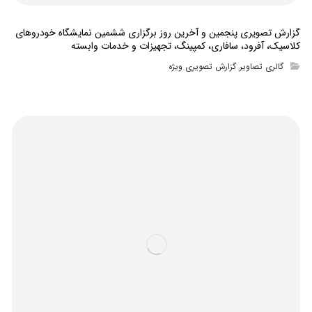
گزارش تصویری پنجمین و آخرین روز برگزاری ششمین نمایشگاه خودروهای
کلاسیک، آفرود، سافاری، کمپینگ، تجهیزات و خدمات وابسته
گالری تصاویر
گزارش تصویری ویژه
,