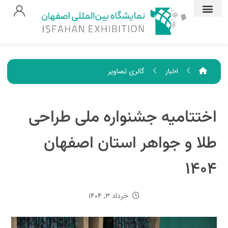
اخبار
گالری تصاویر
اختتامیه جشنواره ملی طراحی
طلا و جواهر استان اصفهان
۱۴۰۴
خرداد ۳, ۱۴۰۴