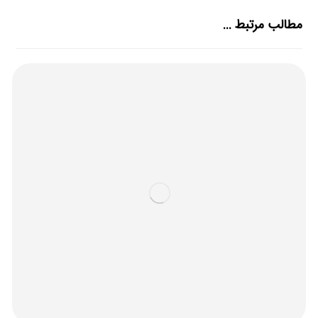
مطالب مرتبط ...