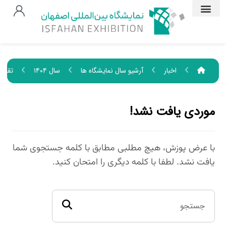
اخبار
آرشیو سال نمایشگاه ها
سال ۱۴۰۴
تقویم
موردی یافت نشد!
با عرض پوزش، هیچ مطلبی مطابق با کلمه جستجوی شما
یافت نشد. لطفا با کلمه دیگری را امتحان کنید.