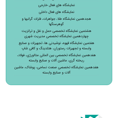
نمایشگاه های فعال خارجی
نمایشگاه های فعال داخلی
هجدهمین نمایشگاه طلا، جواهرات، فلزات گرانبها و
گوهرسنگها
هشتمین نمایشگاه تخصصی حمل و نقل و ترانزیت
چهاردهمین نمایشگاه تخصصی مدیریت شهری
هفتمین نمایشگاه قهوه، نوشیدنی ها، تجهیزات و صنایع
وابسته و تجهیزات رستوران، هتلدینگ و کافی شاپ
هفدهمین نمایشگاه تخصصی بین المللی متالورژی، فولاد،
ریخته گری، ماشین آلات و صنایع وابسته
هفدهمین نمایشگاه تخصصی صنعت نساجی، پوشاک، ماشین
آلات و صنایع وابسته