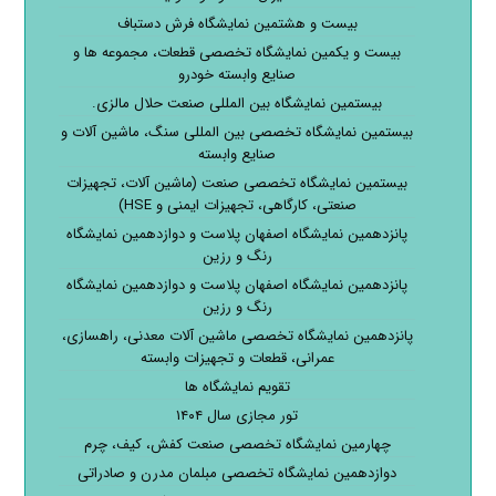
بیست و هشتمین نمایشگاه فرش دستباف
بیست و یکمین نمایشگاه تخصصی قطعات، مجموعه ها و
صنایع وابسته خودرو
بیستمین نمایشگاه بین المللی صنعت حلال مالزی.
بیستمین نمایشگاه تخصصی بین المللی سنگ، ماشین آلات و
صنایع وابسته
بیستمین نمایشگاه تخصصی صنعت (ماشین آلات، تجهیزات
صنعتی، کارگاهی، تجهیزات ایمنی و HSE)
پانزدهمین نمایشگاه اصفهان پلاست و دوازدهمین نمایشگاه
رنگ و رزین
پانزدهمین نمایشگاه اصفهان پلاست و دوازدهمین نمایشگاه
رنگ و رزین
پانزدهمین نمایشگاه تخصصی ماشین آلات معدنی، راهسازی،
عمرانی، قطعات و تجهیزات وابسته
تقویم نمایشگاه ها
تور مجازی سال ۱۴۰۴
چهارمین نمایشگاه تخصصی صنعت کفش، کیف، چرم
دوازدهمین نمایشگاه تخصصی مبلمان مدرن و صادراتی