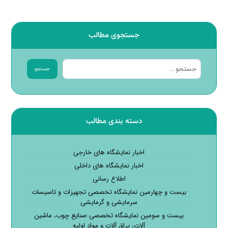
جستجوی مطالب
جستجو
دسته بندی مطالب
اخبار نمایشگاه های خارجی
اخبار نمایشگاه های داخلی
اطلاع رسانی
بیست و چهارمین نمایشگاه تخصصی تجهیزات و تاسیسات
سرمایشی و گرمایشی
بیست و سومین نمایشگاه تخصصی صنایع چوب، ماشین
آلات، یراق آلات و مواد اولیه