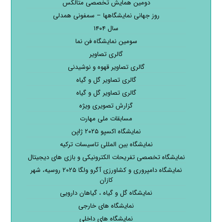
دومین همایش تخصصی متالکس
روز جهانی نمایشگاهها – سمفونی همدلی
سال ۱۴۰۴
سومین نمایشگاه فن نما
گالری تصاویر
گالری تصاویر قهوه و نوشیدنی
گالری تصاویر گل و گیاه
گالری تصاویر گل و گیاه
گزارش تصویری ویژه
مسابقات ملی مهارت
نمایشگاه اکسپو ۲۰۲۵ ژاپن
نمایشگاه بین المللی تاسیسات ترکیه
نمایشگاه تخصصی تفریحات الکترونیکی و بازی های دیجیتال
نمایشگاه دامپروری و کشاورزی آگرو ولگا ۲۰۲۵ روسیه، شهر
کازان
نمایشگاه گل و گیاه ، گیاهان دارویی
نمایشگاه های خارجی
نمایشگاه های داخلی