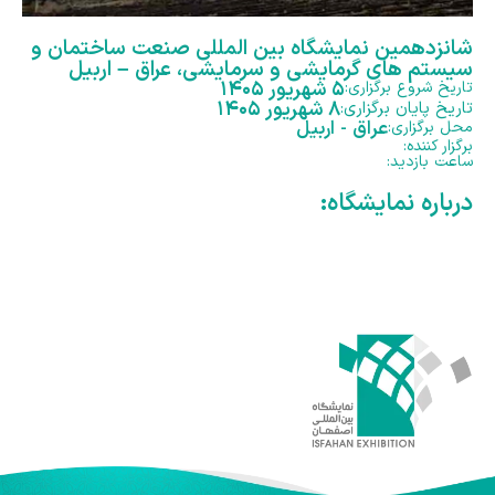
شانزدهمین نمایشگاه بین المللی صنعت ساختمان و
سیستم های گرمایشی و سرمایشی، عراق – اربیل
۵ شهریور ۱۴۰۵
تاریخ شروع برگزاری:
۸ شهریور ۱۴۰۵
تاریخ پایان برگزاری:
عراق - اربیل
محل برگزاری:
برگزار کننده:
ساعت بازدید:
درباره نمایشگاه: