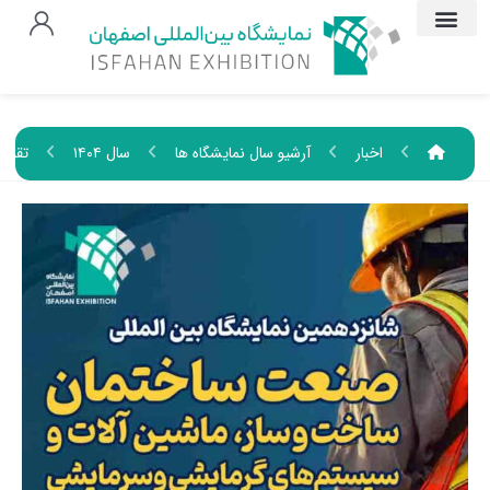
اخبار
آرشیو سال نمایشگاه ها
سال ۱۴۰۴
تقویم