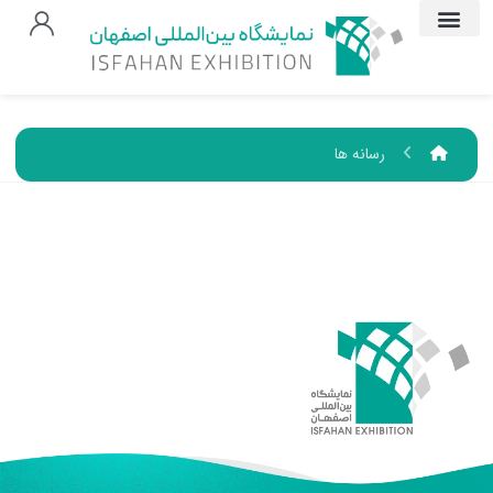
رسانه ها