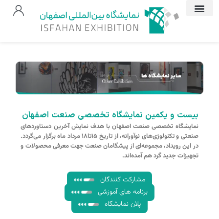
بیست و یکمین نمایشگاه تخصصی صنعت اصفهان
نمایشگاه تخصصی صنعت اصفهان با هدف نمایش آخرین دستاوردهای
صنعتی و تکنولوژی‌های نوآورانه، از تاریخ ۱۵تا۱۸ مرداد ماه برگزار می‌گردد.
در این رویداد، مجموعه‌ای از پیشگامان صنعت جهت معرفی محصولات و
تجهیزات جدید گرد هم آمده‌اند.
مشارکت کنندگان
برنامه های آموزشی
پلان نمایشگاه