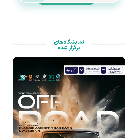
نمایشگاه‌های
برگزار شده