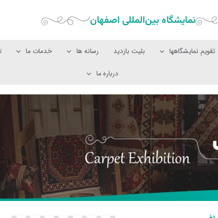
نمایشگاه بین‌المللی‌ اصفهان
تقویم نمایشگاهها
بلیت بازدید
رسانه ها
خدمات ما
ت
درباره ما