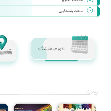
صفحات مجازی
ساعات پاسخگویی