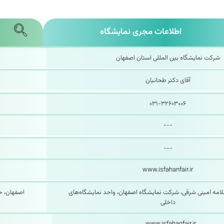
اطلاعات مجری نمایشگاه
شرکت نمایشگاه بین المللی استان اصفهان
آقای دکتر طحانیان
۰۳۱-۳۲۶۰۳۰۰۶
---
---
www.isfahanfair.ir
لامه امینی شرقی، شرکت نمایشگاه اصفهان، واحد نمایشگاه‌های
اصفهان، خ
داخلی