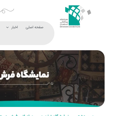
صفحه اصلی
اخبار