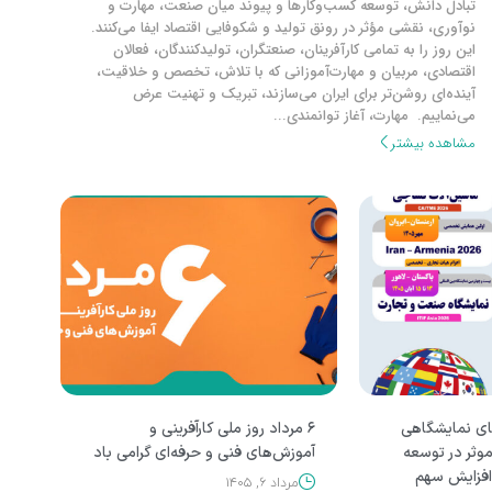
نعت، مهارت و
اد ایفا می‌کنند.
ندگان، فعالان
تخصص و خلاقیت،
تهنیت عرض
ای نمایشگاهی
۶ مرداد روز ملی کارآفرینی و
موثر در توسعه
آموزش‌های فنی و حرفه‌ای گرامی باد
افزایش سهم
مرداد ۶, ۱۴۰۵