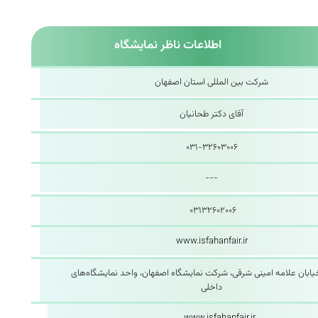
اطلاعات ناظر نمایشگاه
شرکت بین المللی استان اصفهان
آقای دکتر طحانیان
۰۳۱-۳۲۶۰۳۰۰۶
---
۰۳۱۳۲۶۰۲۰۰۶
www.isfahanfair.ir
یابان علامه امینی شرقی، شرکت نمایشگاه اصفهان، واحد نمایشگاه‌های
داخلی