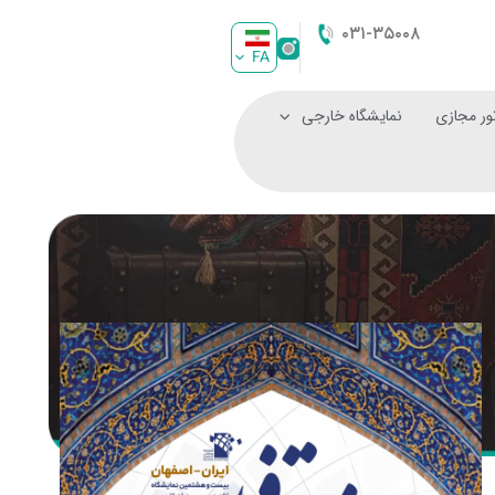
۰۳۱-۳۵۰۰۸
FA
ور مجازی
نمایشگاه خارجی