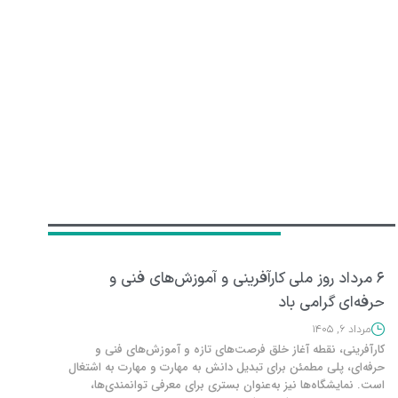
ی فنی و
ش‌های فنی و
و مهارت به اشتغال
 توانمندی‌ها،