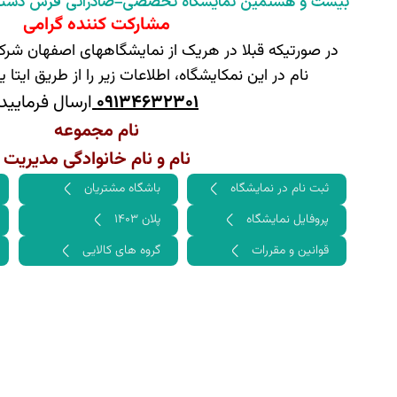
بیست و هشتمین نمایشگاه تخصصی–صادراتی فرش دستب
مشارکت کننده گرامی
در صورتیکه قبلا در هریک از نمایشگاههای اصفهان شرکت
نام در این نمکایشگاه، اطلاعات زیر را از طریق ایتا 
۰۹۱۳۴۶۳۲۳۰۱
ارسال فرمایید.
نام مجموعه
نام و نام خانوادگی مدیریت
ثبت نام در نمایشگاه
باشگاه مشتریان
پروفایل نمایشگاه
پلان ۱۴۰۳
قوانین و مقررات
گروه های کالایی